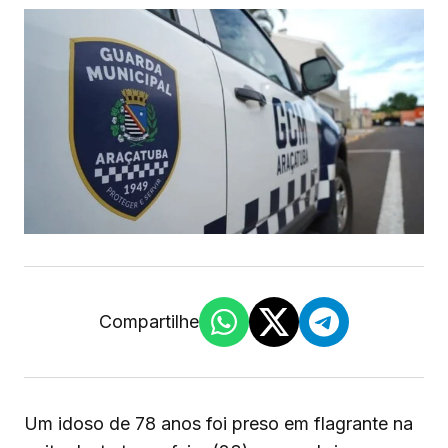
Compartilhe
Um idoso de 78 anos foi preso em flagrante na