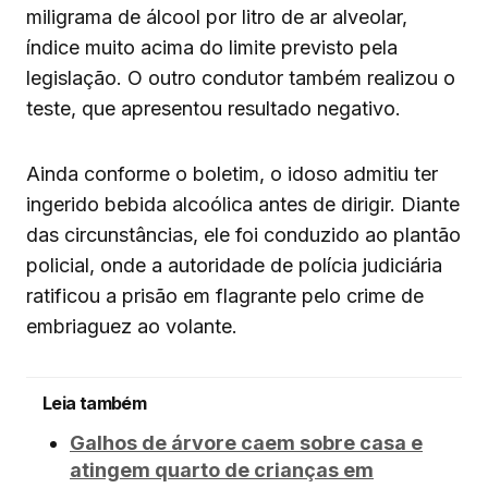
miligrama de álcool por litro de ar alveolar,
índice muito acima do limite previsto pela
legislação. O outro condutor também realizou o
teste, que apresentou resultado negativo.
Ainda conforme o boletim, o idoso admitiu ter
ingerido bebida alcoólica antes de dirigir. Diante
das circunstâncias, ele foi conduzido ao plantão
policial, onde a autoridade de polícia judiciária
ratificou a prisão em flagrante pelo crime de
embriaguez ao volante.
Leia também
Galhos de árvore caem sobre casa e
atingem quarto de crianças em