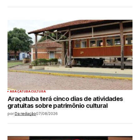
ARAÇATUBA
CULTURA
Araçatuba terá cinco dias de atividades
gratuitas sobre patrimônio cultural
por
Da redação
07/08/2026