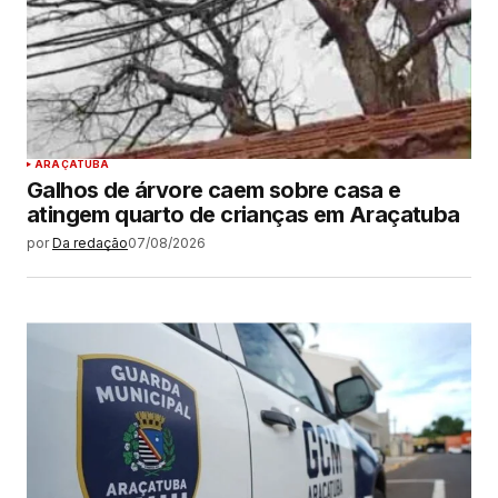
ARAÇATUBA
Galhos de árvore caem sobre casa e
atingem quarto de crianças em Araçatuba
por
Da redação
07/08/2026