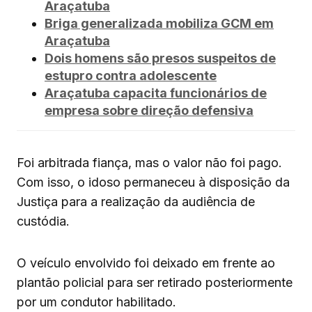
Araçatuba
Briga generalizada mobiliza GCM em
Araçatuba
Dois homens são presos suspeitos de
estupro contra adolescente
Araçatuba capacita funcionários de
empresa sobre direção defensiva
Foi arbitrada fiança, mas o valor não foi pago.
Com isso, o idoso permaneceu à disposição da
Justiça para a realização da audiência de
custódia.
O veículo envolvido foi deixado em frente ao
plantão policial para ser retirado posteriormente
por um condutor habilitado.