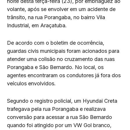
noite desta terça-feira (23), por embriaguez ao
volante, após se envolver em um acidente de
trânsito, na rua Porangaba, no bairro Vila
Industrial, em Araçatuba.
De acordo com o boletim de ocorrência,
guardas civis municipais foram acionados para
atender uma colisão no cruzamento das ruas
Porangaba e São Bernardo. No local, os
agentes encontraram os condutores já fora dos
veículos envolvidos.
Segundo o registro policial, um Hyundai Creta
trafegava pela rua Porangaba e realizava
conversão para acessar a rua São Bernardo
quando foi atingido por um VW Gol branco,