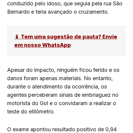
conduzido pelo idoso, que seguia pela rua São
Bernardo e teria avançado o cruzamento.
📱 Tem uma sugestão de pauta? Envie
em nosso WhatsApp
Apesar do impacto, ninguém ficou ferido e os
danos foram apenas materiais. No entanto,
durante o atendimento da ocorrência, os
agentes perceberam sinais de embriaguez no
motorista do Gol e o convidaram a realizar o
teste do etilômetro.
O exame apontou resultado positivo de 0,94