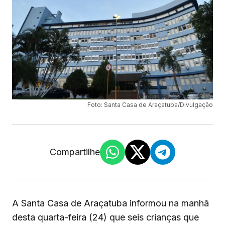
Foto: Santa Casa de Araçatuba/Divulgação
Compartilhe
A Santa Casa de Araçatuba informou na manhã
desta quarta-feira (24) que seis crianças que