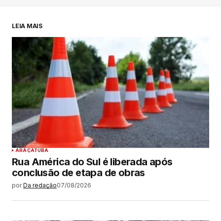
LEIA MAIS
ARAÇATUBA
Rua América do Sul é liberada após
conclusão de etapa de obras
por
Da redação
07/08/2026