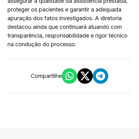
assegurar a qualidade da assistência prestada,
proteger os pacientes e garantir a adequada
apuração dos fatos investigados. A diretoria
destacou ainda que continuará atuando com
transparência, responsabilidade e rigor técnico
na condução do processo.
Compartilhe