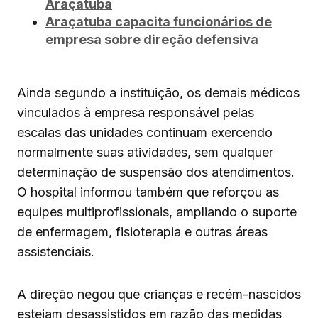
Araçatuba
Araçatuba capacita funcionários de
empresa sobre direção defensiva
Ainda segundo a instituição, os demais médicos
vinculados à empresa responsável pelas
escalas das unidades continuam exercendo
normalmente suas atividades, sem qualquer
determinação de suspensão dos atendimentos.
O hospital informou também que reforçou as
equipes multiprofissionais, ampliando o suporte
de enfermagem, fisioterapia e outras áreas
assistenciais.
A direção negou que crianças e recém-nascidos
estejam desassistidos em razão das medidas