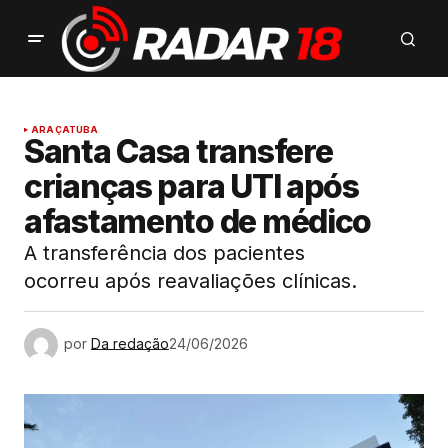
ARAÇATUBA
Santa Casa transfere
crianças para UTI após
afastamento de médico
A transferência dos pacientes
ocorreu após reavaliações clínicas.
por
Da redação
24/06/2026