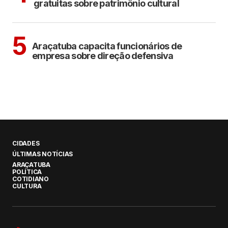
gratuitas sobre patrimônio cultural
ARAÇATUBA
5
Araçatuba capacita funcionários de
empresa sobre direção defensiva
CIDADES
ÚLTIMAS NOTÍCIAS
ARAÇATUBA
POLÍTICA
COTIDIANO
CULTURA