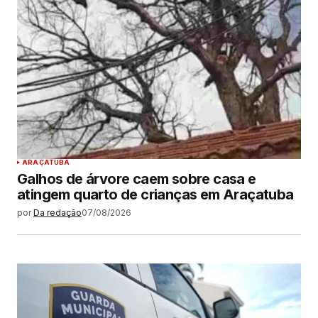
ARAÇATUBA
Galhos de árvore caem sobre casa e
atingem quarto de crianças em Araçatuba
por
Da redação
07/08/2026