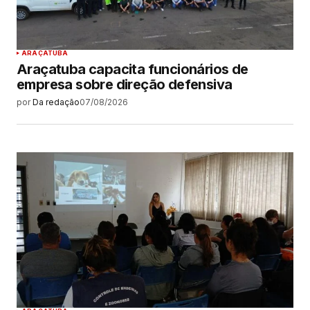
ARAÇATUBA
Araçatuba capacita funcionários de
empresa sobre direção defensiva
por
Da redação
07/08/2026