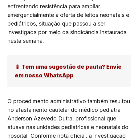
enfrentando resistência para ampliar
emergencialmente a oferta de leitos neonatais e
pediátricos, situação que passou a ser
investigada por meio da sindicância instaurada
nesta semana.
📱 Tem uma sugestão de pauta? Envie
em nosso WhatsApp
O procedimento administrativo também resultou
no afastamento cautelar do médico pediatra
Anderson Azevedo Dutra, profissional que
atuava nas unidades pediátricas e neonatais do
hospital. Conforme nota oficial, a investigação