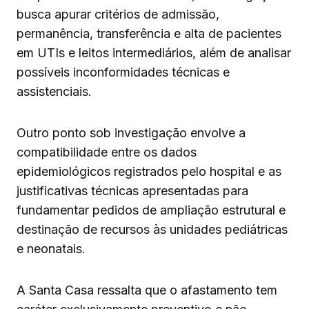
busca apurar critérios de admissão,
permanência, transferência e alta de pacientes
em UTIs e leitos intermediários, além de analisar
possíveis inconformidades técnicas e
assistenciais.
Outro ponto sob investigação envolve a
compatibilidade entre os dados
epidemiológicos registrados pelo hospital e as
justificativas técnicas apresentadas para
fundamentar pedidos de ampliação estrutural e
destinação de recursos às unidades pediátricas
e neonatais.
A Santa Casa ressalta que o afastamento tem