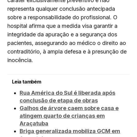
caráter exclusivamente preventivo e não
representa qualquer conclusão antecipada
sobre a responsabilidade do profissional. O
hospital afirma que a medida visa garantir a
integridade da apuração e a segurança dos
pacientes, assegurando ao médico o direito ao
contraditório, à ampla defesa e à presunção de
inocência.
Leia também
Rua América do Sul é liberada após
conclusão de etapa de obras
Galhos de árvore caem sobre casa e
atingem quarto de crianças em
Araçatuba
Briga generalizada mobiliza GCM em