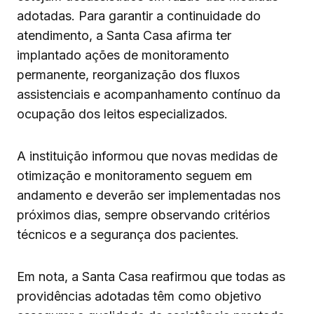
adotadas. Para garantir a continuidade do
atendimento, a Santa Casa afirma ter
implantado ações de monitoramento
permanente, reorganização dos fluxos
assistenciais e acompanhamento contínuo da
ocupação dos leitos especializados.
A instituição informou que novas medidas de
otimização e monitoramento seguem em
andamento e deverão ser implementadas nos
próximos dias, sempre observando critérios
técnicos e a segurança dos pacientes.
Em nota, a Santa Casa reafirmou que todas as
providências adotadas têm como objetivo