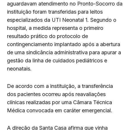
aguardavam atendimento no Pronto-Socorro da
instituição foram transferidas para leitos
especializados da UTI Neonatal 1. Segundo o
hospital, a medida representa o primeiro
resultado prático do protocolo de
contingenciamento implantado após a abertura
de uma sindicância administrativa para apurar a
gestão da linha de cuidados pediátricos e
neonatais.
De acordo com a instituição, a transferência
dos pacientes ocorreu após reavaliações
clínicas realizadas por uma Câmara Técnica
Médica convocada em caráter emergencial.
A direção da Santa Casa afirma que vinha