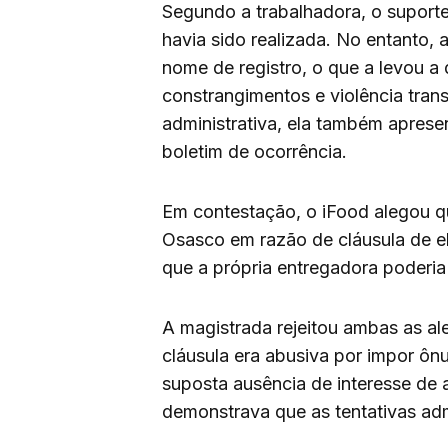
Segundo a trabalhadora, o suporte
havia sido realizada. No entanto,
nome de registro, o que a levou a 
constrangimentos e violência trans
administrativa, ela também apres
boletim de ocorrência.
Em contestação, o iFood alegou q
Osasco em razão de cláusula de el
que a própria entregadora poderia 
A magistrada rejeitou ambas as al
cláusula era abusiva por impor ônu
suposta ausência de interesse de 
demonstrava que as tentativas adm