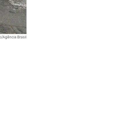
o/Agência Brasil