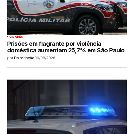
CIDADES
Prisões em flagrante por violência
doméstica aumentam 25,7% em São Paulo
por
Da redação
06/08/2026