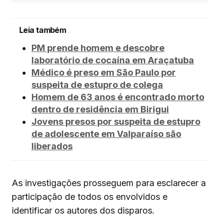
Leia também
PM prende homem e descobre
laboratório de cocaína em Araçatuba
Médico é preso em São Paulo por
suspeita de estupro de colega
Homem de 63 anos é encontrado morto
dentro de residência em Birigui
Jovens presos por suspeita de estupro
de adolescente em Valparaíso são
liberados
As investigações prosseguem para esclarecer a
participação de todos os envolvidos e
identificar os autores dos disparos.