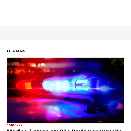
LEIA MAIS
CIDADES