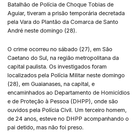
Batalhão de Polícia de Choque Tobias de
Aguiar, tiveram a prisão temporária decretada
pela Vara do Plantão da Comarca de Santo
André neste domingo (28).
O crime ocorreu no sábado (27), em São
Caetano do Sul, na região metropolitana da
capital paulista. Os investigados foram
localizados pela Polícia Militar neste domingo
(28), em Guaianases, na capital, e
encaminhados ao Departamento de Homicídios
e de Proteção à Pessoa (DHPP), onde são
ouvidos pela Polícia Civil. Um terceiro homem,
de 24 anos, esteve no DHPP acompanhando o
pai detido, mas não foi preso.