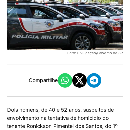
Foto: Divulgação/Governo de SP
Compartilhe
Dois homens, de 40 e 52 anos, suspeitos de
envolvimento na tentativa de homicídio do
tenente Ronickson Pimentel dos Santos, do 1º