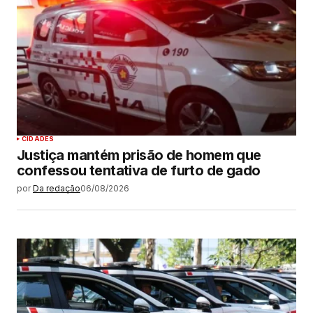
CIDADES
Justiça mantém prisão de homem que
confessou tentativa de furto de gado
por
Da redação
06/08/2026