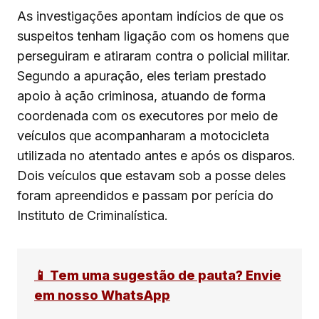
As investigações apontam indícios de que os
suspeitos tenham ligação com os homens que
perseguiram e atiraram contra o policial militar.
Segundo a apuração, eles teriam prestado
apoio à ação criminosa, atuando de forma
coordenada com os executores por meio de
veículos que acompanharam a motocicleta
utilizada no atentado antes e após os disparos.
Dois veículos que estavam sob a posse deles
foram apreendidos e passam por perícia do
Instituto de Criminalística.
📱 Tem uma sugestão de pauta? Envie
em nosso WhatsApp