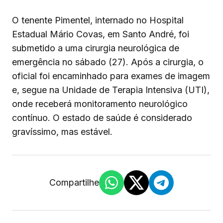
O tenente Pimentel, internado no Hospital
Estadual Mário Covas, em Santo André, foi
submetido a uma cirurgia neurológica de
emergência no sábado (27). Após a cirurgia, o
oficial foi encaminhado para exames de imagem
e, segue na Unidade de Terapia Intensiva (UTI),
onde receberá monitoramento neurológico
contínuo. O estado de saúde é considerado
gravíssimo, mas estável.
Compartilhe