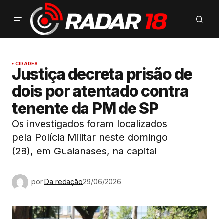
CIDADES
Justiça decreta prisão de
dois por atentado contra
tenente da PM de SP
Os investigados foram localizados
pela Polícia Militar neste domingo
(28), em Guaianases, na capital
por
Da redação
29/06/2026