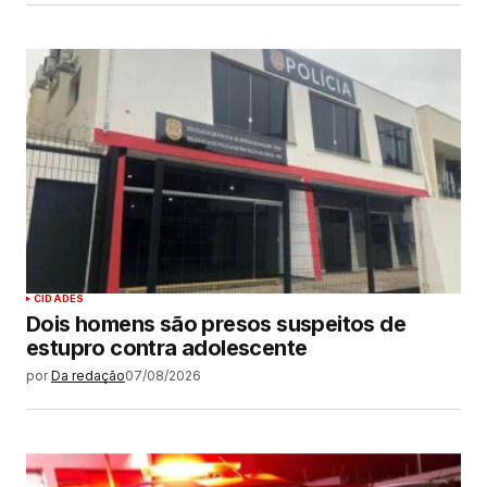
CIDADES
Dois homens são presos suspeitos de
estupro contra adolescente
por
Da redação
07/08/2026