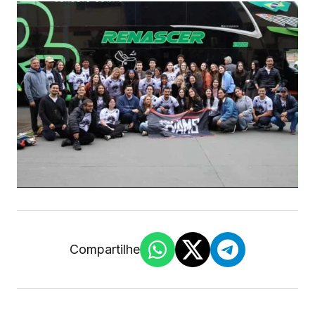
Compartilhe