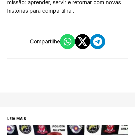
missão: aprender, servir e retornar com novas
histórias para compartilhar.
Compartilhe
LEIA MAIS