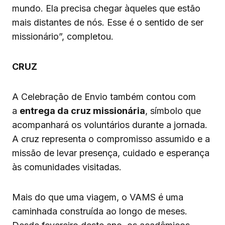
mundo. Ela precisa chegar àqueles que estão
mais distantes de nós. Esse é o sentido de ser
missionário”, completou.
CRUZ
A Celebração de Envio também contou com
a
entrega da cruz missionária
, símbolo que
acompanhará os voluntários durante a jornada.
A cruz representa o compromisso assumido e a
missão de levar presença, cuidado e esperança
às comunidades visitadas.
Mais do que uma viagem, o VAMS é uma
caminhada construída ao longo de meses.