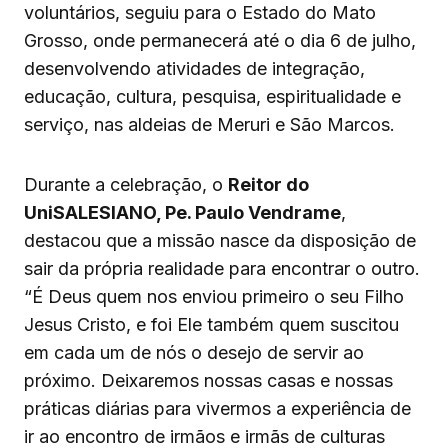
voluntários, seguiu para o Estado do Mato
Grosso, onde permanecerá até o dia 6 de julho,
desenvolvendo atividades de integração,
educação, cultura, pesquisa, espiritualidade e
serviço, nas aldeias de Meruri e São Marcos.
Durante a celebração, o
Reitor do
UniSALESIANO, Pe. Paulo Vendrame
,
destacou que a missão nasce da disposição de
sair da própria realidade para encontrar o outro.
“É Deus quem nos enviou primeiro o seu Filho
Jesus Cristo, e foi Ele também quem suscitou
em cada um de nós o desejo de servir ao
próximo. Deixaremos nossas casas e nossas
práticas diárias para vivermos a experiência de
ir ao encontro de irmãos e irmãs de culturas