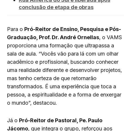
conclusão de etapa de obras
Para o
Pró-Reitor de Ensino, Pesquisa e Pós-
Graduação, Prof. Dr. André Ornellas
, o VAMS
proporciona uma formação que ultrapassa a
sala de aula. “Vocês vão para lá com um olhar
acadêmico e profissional, buscando conhecer
uma realidade diferente e desenvolver projetos,
mas tenho certeza de que retornarão
transformados. É uma experiência que toca a
pessoa, a espiritualidade e a forma de enxergar
o mundo”, destacou.
Já o
Pró-Reitor de Pastoral, Pe. Paulo
Jácomo
, que integra o grupo, reforçou aos