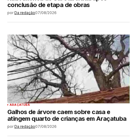
conclusão de etapa de obras
por
Da redação
07/08/2026
ARAÇATUBA
Galhos de árvore caem sobre casa e
atingem quarto de crianças em Araçatuba
por
Da redação
07/08/2026