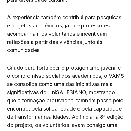
A experiência também contribui para pesquisas
e projetos acadêmicos, já que professores
acompanham os voluntários e incentivam
reflexões a partir das vivências junto às
comunidades.
Criado para fortalecer o protagonismo juvenil e
o compromisso social dos acadêmicos, o VAMS
se consolida como uma das iniciativas mais
significativas do UniSALESIANO, mostrando
que a formação profissional também passa pelo
encontro, pela solidariedade e pela capacidade
de transformar realidades. Ao iniciar a 8ª edição
do projeto, os voluntários levam consigo uma