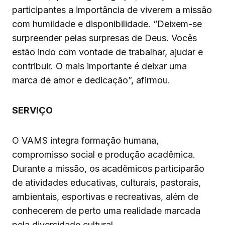
participantes a importância de viverem a missão
com humildade e disponibilidade. “Deixem-se
surpreender pelas surpresas de Deus. Vocês
estão indo com vontade de trabalhar, ajudar e
contribuir. O mais importante é deixar uma
marca de amor e dedicação”, afirmou.
SERVIÇO
O VAMS integra formação humana,
compromisso social e produção acadêmica.
Durante a missão, os acadêmicos participarão
de atividades educativas, culturais, pastorais,
ambientais, esportivas e recreativas, além de
conhecerem de perto uma realidade marcada
pela diversidade cultural.