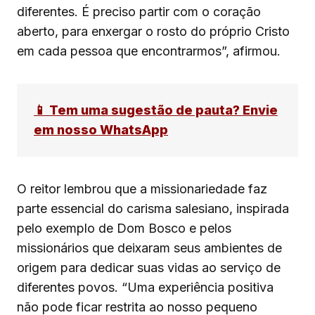
diferentes. É preciso partir com o coração
aberto, para enxergar o rosto do próprio Cristo
em cada pessoa que encontrarmos”, afirmou.
📱 Tem uma sugestão de pauta? Envie
em nosso WhatsApp
O reitor lembrou que a missionariedade faz
parte essencial do carisma salesiano, inspirada
pelo exemplo de Dom Bosco e pelos
missionários que deixaram seus ambientes de
origem para dedicar suas vidas ao serviço de
diferentes povos. “Uma experiência positiva
não pode ficar restrita ao nosso pequeno