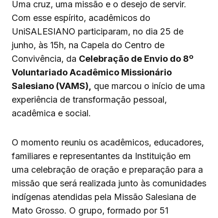
Uma cruz, uma missão e o desejo de servir.
Com esse espírito, acadêmicos do
UniSALESIANO participaram, no dia 25 de
junho, às 15h, na Capela do Centro de
Convivência, da
Celebração de Envio do 8º
Voluntariado Acadêmico Missionário
Salesiano (VAMS),
que marcou o início de uma
experiência de transformação pessoal,
acadêmica e social.
O momento reuniu os acadêmicos, educadores,
familiares e representantes da Instituição em
uma celebração de oração e preparação para a
missão que será realizada junto às comunidades
indígenas atendidas pela Missão Salesiana de
Mato Grosso. O grupo, formado por 51