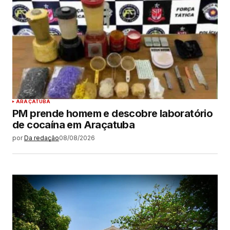
ARAÇATUBA
PM prende homem e descobre laboratório
de cocaína em Araçatuba
por
Da redação
08/08/2026