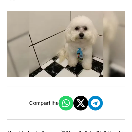
Compartilhe