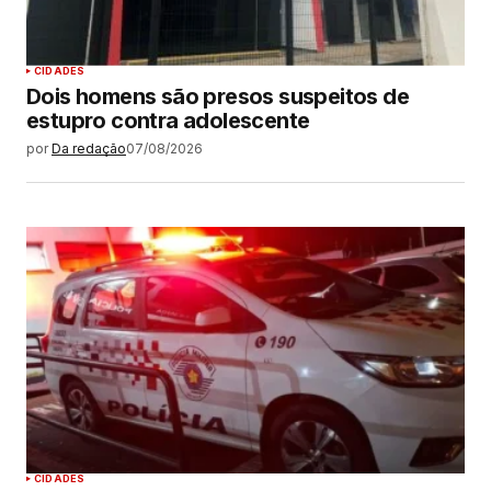
CIDADES
Dois homens são presos suspeitos de
estupro contra adolescente
por
Da redação
07/08/2026
CIDADES