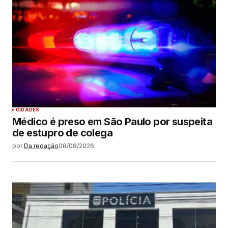
CIDADES
Médico é preso em São Paulo por suspeita
de estupro de colega
por
Da redação
08/08/2026