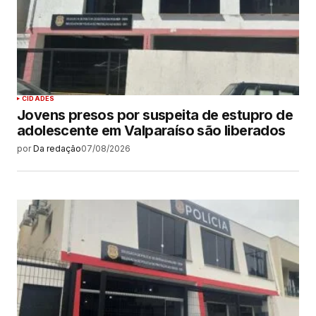
CIDADES
Jovens presos por suspeita de estupro de
adolescente em Valparaíso são liberados
por
Da redação
07/08/2026