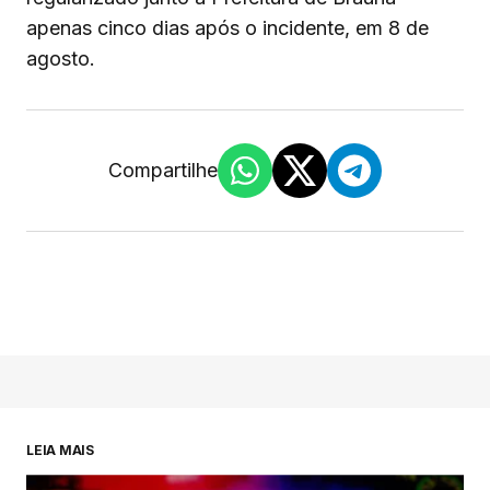
apenas cinco dias após o incidente, em 8 de
agosto.
Compartilhe
LEIA MAIS