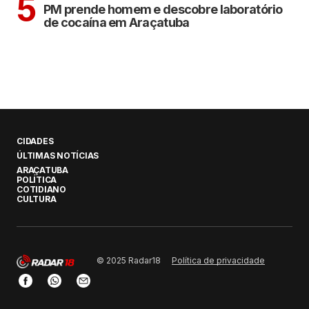
5
PM prende homem e descobre laboratório
de cocaína em Araçatuba
CIDADES
ÚLTIMAS NOTÍCIAS
ARAÇATUBA
POLÍTICA
COTIDIANO
CULTURA
Política de privacidade
© 2025 Radar18