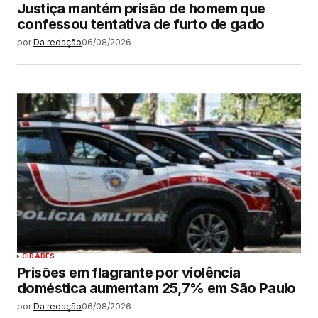
Justiça mantém prisão de homem que
confessou tentativa de furto de gado
por
Da redação
06/08/2026
CIDADES
Prisões em flagrante por violência
doméstica aumentam 25,7% em São Paulo
por
Da redação
06/08/2026