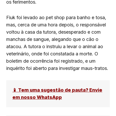
os ferimentos.
Fiuk foi levado ao pet shop para banho e tosa,
mas, cerca de uma hora depois, o responsável
voltou à casa da tutora, desesperado e com
manchas de sangue, alegando que o cão o
atacou. A tutora o instruiu a levar o animal ao
veterinário, onde foi constatada a morte. O
boletim de ocorrência foi registrado, e um
inquérito foi aberto para investigar maus-tratos.
📱 Tem uma sugestão de pauta? Envie
em nosso WhatsApp