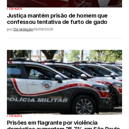
CIDADES
Justiça mantém prisão de homem que
confessou tentativa de furto de gado
por
Da redação
06/08/2026
CIDADES
Prisões em flagrante por violência