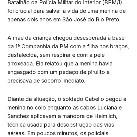
Batalhão da Polícia Militar do Interior (BPM/I)
foi crucial para salvar a vida de uma menina de
apenas dois anos em São José do Rio Preto.
A mãe da criança chegou desesperada à base
da 1ª Companhia da PM com a filha nos braços,
desfalecida, sem respirar e com a pele
arroxeada. Ela relatou que a menina havia
engasgado com um pedaço de pirulito e
precisava de socorro imediato.
Diante da situação, o soldado Cabello pegou a
menina no colo enquanto as cabos Luciana e
Sanchez aplicavam a manobra de Heimlich,
técnica usada para desobstrução das vias
aéreas. Em poucos minutos, os policiais