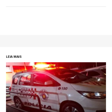
LEIA MAIS