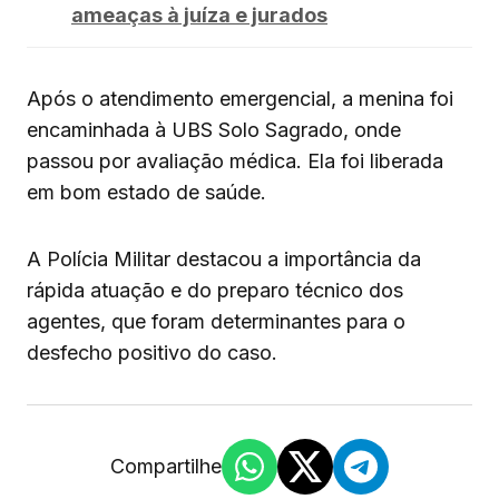
ameaças à juíza e jurados
Após o atendimento emergencial, a menina foi
encaminhada à UBS Solo Sagrado, onde
passou por avaliação médica. Ela foi liberada
em bom estado de saúde.
A Polícia Militar destacou a importância da
rápida atuação e do preparo técnico dos
agentes, que foram determinantes para o
desfecho positivo do caso.
Compartilhe