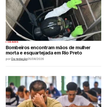
CIDADES
Bombeiros encontram mãos de mulher
morta e esquartejada em Rio Preto
por
Da redação
05/08/2026