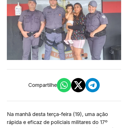
Compartilhe
Na manhã desta terça-feira (19), uma ação
rápida e eficaz de policiais militares do 17º