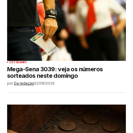
COTIDIANO
Mega-Sena 3039: veja os números
sorteados neste domingo
por
Da redação
02/08/2026