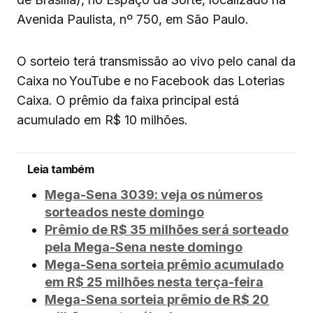
Avenida Paulista, nº 750, em São Paulo.
O sorteio terá transmissão ao vivo pelo canal da
Caixa no YouTube e no Facebook das Loterias
Caixa. O prêmio da faixa principal está
acumulado em R$ 10 milhões.
Leia também
Mega-Sena 3039: veja os números
sorteados neste domingo
Prêmio de R$ 35 milhões será sorteado
pela Mega-Sena neste domingo
Mega-Sena sorteia prêmio acumulado
em R$ 25 milhões nesta terça-feira
Mega-Sena sorteia prêmio de R$ 20