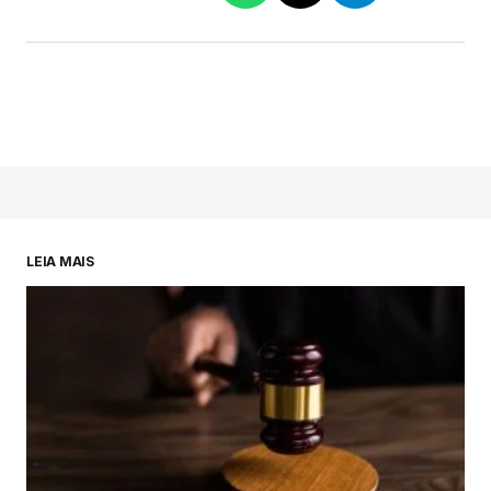
LEIA MAIS