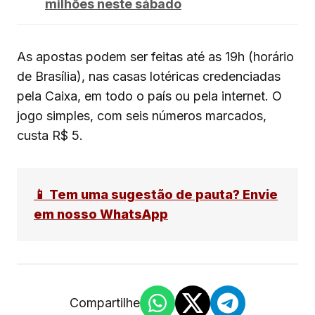
milhões neste sábado
As apostas podem ser feitas até as 19h (horário
de Brasília), nas casas lotéricas credenciadas
pela Caixa, em todo o país ou pela internet. O
jogo simples, com seis números marcados,
custa R$ 5.
📱 Tem uma sugestão de pauta? Envie
em nosso WhatsApp
Compartilhe