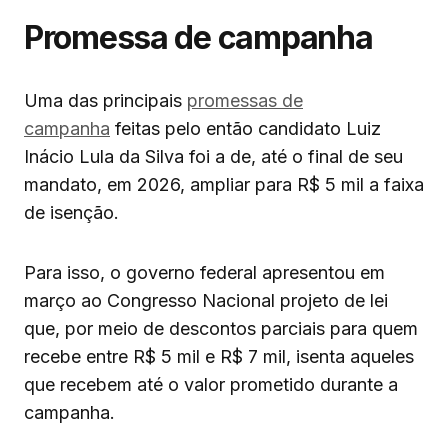
Promessa de campanha
Uma das principais
promessas de
campanha
feitas pelo então candidato Luiz
Inácio Lula da Silva foi a de, até o final de seu
mandato, em 2026, ampliar para R$ 5 mil a faixa
de isenção.
Para isso, o governo federal apresentou em
março ao Congresso Nacional projeto de lei
que, por meio de descontos parciais para quem
recebe entre R$ 5 mil e R$ 7 mil, isenta aqueles
que recebem até o valor prometido durante a
campanha.