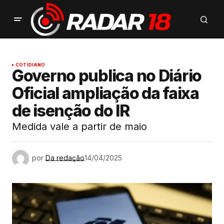
COTIDIANO
Governo publica no Diário
Oficial ampliação da faixa
de isenção do IR
Medida vale a partir de maio
por
Da redação
14/04/2025