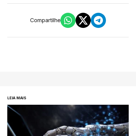
Compartilhe
LEIA MAIS