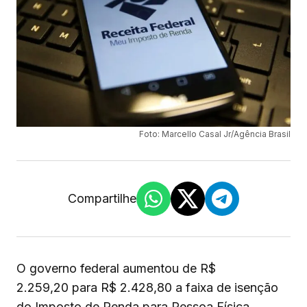
Foto: Marcello Casal Jr/Agência Brasil
Compartilhe
O governo federal aumentou de R$
2.259,20 para R$ 2.428,80 a faixa de isenção
do Imposto de Renda para Pessoa Física