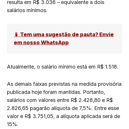
resulta em R$ 3.036 – equivalente a dois
salários mínimos.
📱 Tem uma sugestão de pauta? Envie
em nosso WhatsApp
Atualmente, o salário mínimo está em R$ 1.518.
As demais faixas previstas na medida provisória
publicada hoje foram mantidas. Portanto,
salários com valores entre R$ 2.428,80 e R$
2.826,65 pagarão alíquota de 7,5%. Entre esse
valor e R$ 3.751,05, a alíquota aplicada será de
15%.