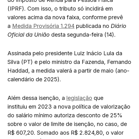
(IPRF). Com isso, o tributo só incidirá em
valores acima da nova faixa, conforme prevê
a
Medida Provisória 1.294
publicada no
Diário
Oficial da União
desta segunda-feira (14).
Assinada pelo presidente Luiz Inácio Lula da
Silva (PT) e pelo ministro da Fazenda, Fernando
Haddad, a medida valerá a partir de maio (ano-
calendário de 2025).
Além dessa isenção, a
legislação
que
instituiu em 2023 a nova política de valorização
do salário mínimo autoriza desconto de 25%
sobre o valor de limite de isenção, no caso, de
R$ 607,20. Somado aos R$ 2.824,80, o valor