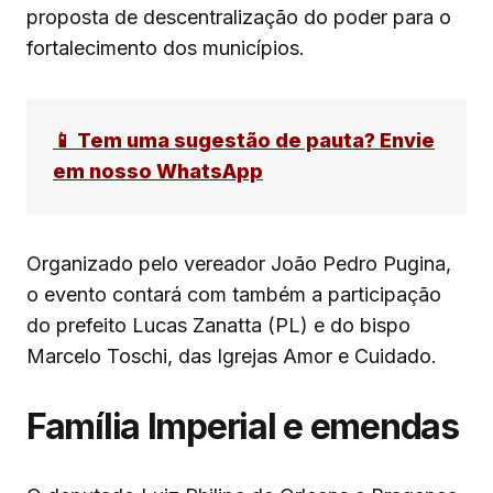
proposta de descentralização do poder para o
fortalecimento dos municípios.
📱 Tem uma sugestão de pauta? Envie
em nosso WhatsApp
Organizado pelo vereador João Pedro Pugina,
o evento contará com também a participação
do prefeito Lucas Zanatta (PL) e do bispo
Marcelo Toschi, das Igrejas Amor e Cuidado.
Família Imperial e emendas