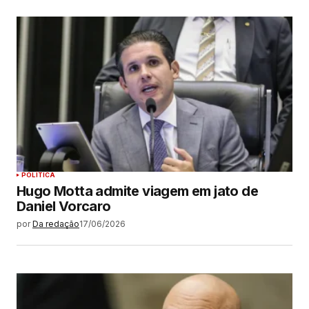
POLÍTICA
Hugo Motta admite viagem em jato de
Daniel Vorcaro
por
Da redação
17/06/2026