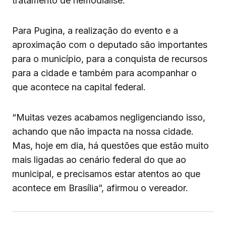
tratamento de hemodiálise.
Para Pugina, a realização do evento e a
aproximação com o deputado são importantes
para o município, para a conquista de recursos
para a cidade e também para acompanhar o
que acontece na capital federal.
“Muitas vezes acabamos negligenciando isso,
achando que não impacta na nossa cidade.
Mas, hoje em dia, há questões que estão muito
mais ligadas ao cenário federal do que ao
municipal, e precisamos estar atentos ao que
acontece em Brasília”, afirmou o vereador.