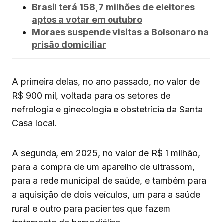
Brasil terá 158,7 milhões de eleitores
aptos a votar em outubro
Moraes suspende visitas a Bolsonaro na
prisão domiciliar
A primeira delas, no ano passado, no valor de
R$ 900 mil, voltada para os setores de
nefrologia e ginecologia e obstetrícia da Santa
Casa local.
A segunda, em 2025, no valor de R$ 1 milhão,
para a compra de um aparelho de ultrassom,
para a rede municipal de saúde, e também para
a aquisição de dois veículos, um para a saúde
rural e outro para pacientes que fazem