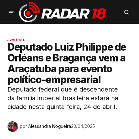
POLÍTICA
Deputado Luiz Philippe de
Orléans e Bragança vem a
Araçatuba para evento
político-empresarial
Deputado federal que é descendente
da família imperial brasileira estará na
cidade nesta quinta-feira, 24 de abril.
por
Alessandra Nogueira
23/04/2025