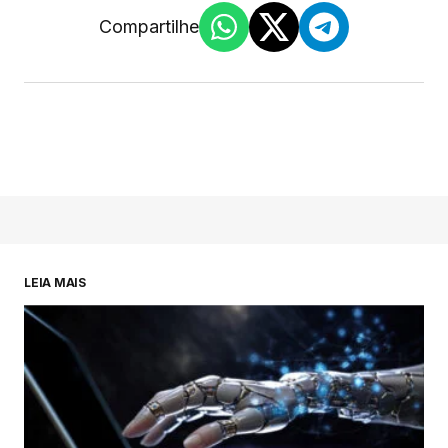
Compartilhe
LEIA MAIS