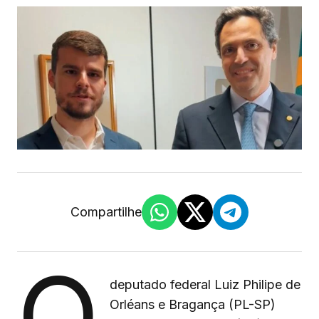
Compartilhe
O
deputado federal Luiz Philipe de
Orléans e Bragança (PL-SP)