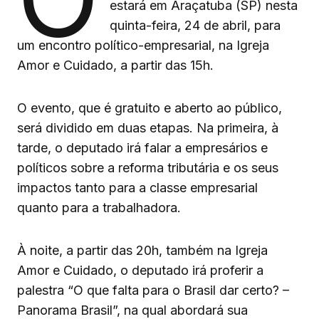
estará em Araçatuba (SP) nesta
quinta-feira, 24 de abril, para
um encontro político-empresarial, na Igreja
Amor e Cuidado, a partir das 15h.
O evento, que é gratuito e aberto ao público,
será dividido em duas etapas. Na primeira, à
tarde, o deputado irá falar a empresários e
políticos sobre a reforma tributária e os seus
impactos tanto para a classe empresarial
quanto para a trabalhadora.
À noite, a partir das 20h, também na Igreja
Amor e Cuidado, o deputado irá proferir a
palestra “O que falta para o Brasil dar certo? –
Panorama Brasil”, na qual abordará sua