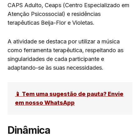
CAPS Adulto, Ceaps (Centro Especializado em
Atenção Psicossocial) e residências
terapêuticas Beija-Flor e Violetas.
A atividade se destaca por utilizar a música
como ferramenta terapêutica, respeitando as
singularidades de cada participante e
adaptando-se às suas necessidades.
📱 Tem uma sugestão de pauta? Envie
em nosso WhatsApp
Dinâmica