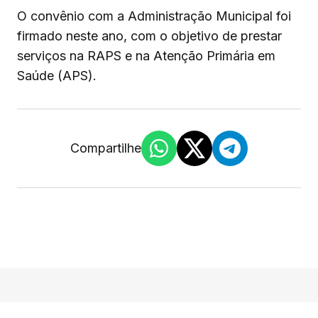
O convênio com a Administração Municipal foi
firmado neste ano, com o objetivo de prestar
serviços na RAPS e na Atenção Primária em
Saúde (APS).
Compartilhe