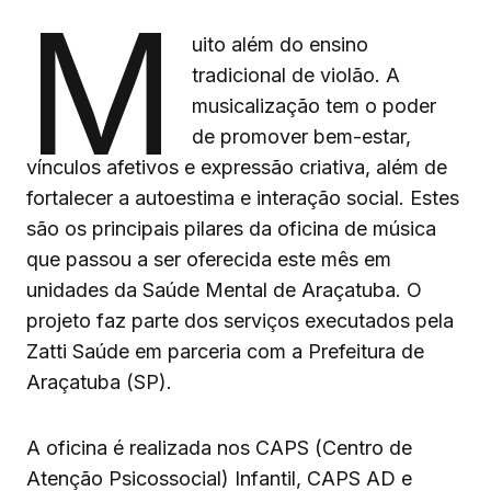
M
uito além do ensino
tradicional de violão. A
musicalização tem o poder
de promover bem-estar,
vínculos afetivos e expressão criativa, além de
fortalecer a autoestima e interação social. Estes
são os principais pilares da oficina de música
que passou a ser oferecida este mês em
unidades da Saúde Mental de Araçatuba. O
projeto faz parte dos serviços executados pela
Zatti Saúde em parceria com a Prefeitura de
Araçatuba (SP).
A oficina é realizada nos CAPS (Centro de
Atenção Psicossocial) Infantil, CAPS AD e