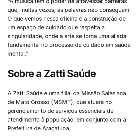
“A música tem o poder de atravessar barreiras
que, muitas vezes, as palavras não conseguem.
O que vemos nessa oficina é a construção de
um espaço de cuidado que respeita a
singularidade, onde a arte se torna uma aliada
fundamental no processo de cuidado em saúde
mental.”
Sobre a Zatti Saúde
A Zatti Saúde é uma filial da Missão Salesiana
de Mato Grosso (MSMT), que atuará no
gerenciamento de serviços essenciais de
atendimento à população, em conjunto com a
Prefeitura de Araçatuba.