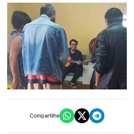
Compartilhe