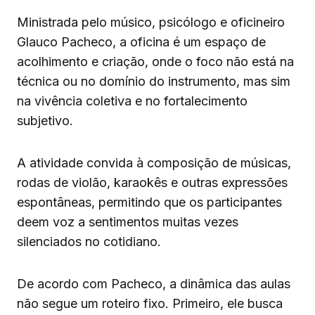
Ministrada pelo músico, psicólogo e oficineiro
Glauco Pacheco, a oficina é um espaço de
acolhimento e criação, onde o foco não está na
técnica ou no domínio do instrumento, mas sim
na vivência coletiva e no fortalecimento
subjetivo.
A atividade convida à composição de músicas,
rodas de violão, karaokês e outras expressões
espontâneas, permitindo que os participantes
deem voz a sentimentos muitas vezes
silenciados no cotidiano.
De acordo com Pacheco, a dinâmica das aulas
não segue um roteiro fixo. Primeiro, ele busca