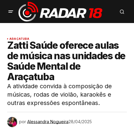
ARAÇATUBA
Zatti Saúde oferece aulas
de música nas unidades de
Saúde Mental de
Araçatuba
A atividade convida à composição de
músicas, rodas de violão, karaokês e
outras expressões espontâneas.
por
Alessandra Nogueira
28/04/2025