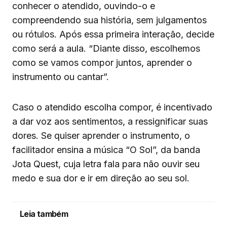
conhecer o atendido, ouvindo-o e
compreendendo sua história, sem julgamentos
ou rótulos. Após essa primeira interação, decide
como será a aula. “Diante disso, escolhemos
como se vamos compor juntos, aprender o
instrumento ou cantar”.
Caso o atendido escolha compor, é incentivado
a dar voz aos sentimentos, a ressignificar suas
dores. Se quiser aprender o instrumento, o
facilitador ensina a música “O Sol”, da banda
Jota Quest, cuja letra fala para não ouvir seu
medo e sua dor e ir em direção ao seu sol.
Leia também