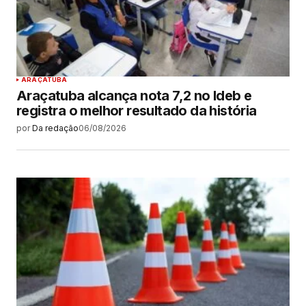
ARAÇATUBA
Araçatuba alcança nota 7,2 no Ideb e
registra o melhor resultado da história
por
Da redação
06/08/2026