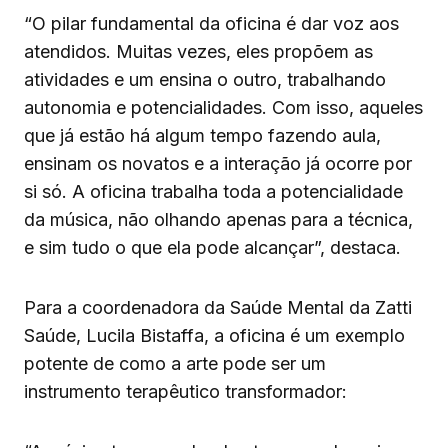
“O pilar fundamental da oficina é dar voz aos
atendidos. Muitas vezes, eles propõem as
atividades e um ensina o outro, trabalhando
autonomia e potencialidades. Com isso, aqueles
que já estão há algum tempo fazendo aula,
ensinam os novatos e a interação já ocorre por
si só. A oficina trabalha toda a potencialidade
da música, não olhando apenas para a técnica,
e sim tudo o que ela pode alcançar”, destaca.
Para a coordenadora da Saúde Mental da Zatti
Saúde, Lucila Bistaffa, a oficina é um exemplo
potente de como a arte pode ser um
instrumento terapêutico transformador: