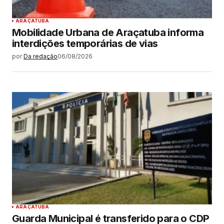
ARAÇATUBA
Mobilidade Urbana de Araçatuba informa
interdições temporárias de vias
por
Da redação
06/08/2026
ARAÇATUBA
Guarda Municipal é transferido para o CDP