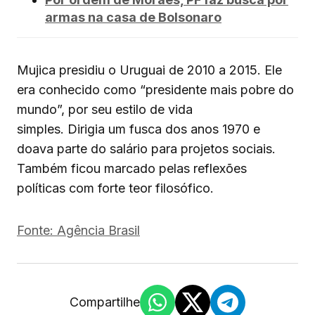
armas na casa de Bolsonaro
Mujica presidiu o Uruguai de 2010 a 2015. Ele
era conhecido como “presidente mais pobre do
mundo”, por seu estilo de vida
simples. Dirigia um fusca dos anos 1970 e
doava parte do salário para projetos sociais.
Também ficou marcado pelas reflexões
políticas com forte teor filosófico.
Fonte: Agência Brasil
Compartilhe