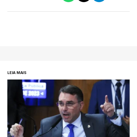
LEIA MAIS