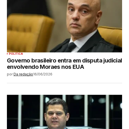
POLÍTICA
Governo brasileiro entra em disputa judicial
envolvendo Moraes nos EUA
por
Da redação
16/06/2026