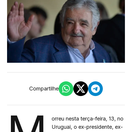
Compartilhe
M
orreu nesta terça-feira, 13, no
Uruguai, o ex-presidente, ex-