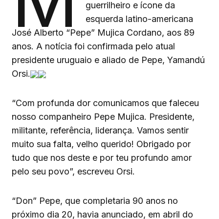
guerrilheiro e ícone da
esquerda latino-americana
José Alberto “Pepe” Mujica Cordano, aos 89
anos. A notícia foi confirmada pelo atual
presidente uruguaio e aliado de Pepe, Yamandú
Orsi.
“Com profunda dor comunicamos que faleceu
nosso companheiro Pepe Mujica. Presidente,
militante, referência, liderança. Vamos sentir
muito sua falta, velho querido! Obrigado por
tudo que nos deste e por teu profundo amor
pelo seu povo”, escreveu Orsi.
“Don” Pepe, que completaria 90 anos no
próximo dia 20, havia anunciado, em abril do