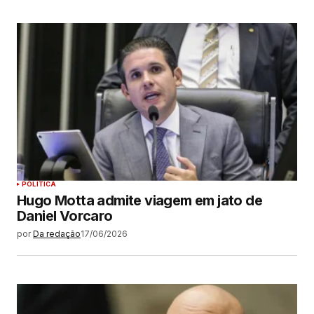
POLÍTICA
Hugo Motta admite viagem em jato de
Daniel Vorcaro
por
Da redação
17/06/2026