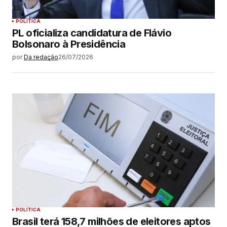
POLÍTICA
PL oficializa candidatura de Flávio
Bolsonaro à Presidência
por
Da redação
26/07/2026
POLÍTICA
Brasil terá 158,7 milhões de eleitores aptos