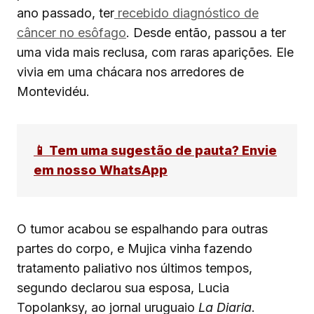
ano passado, ter
recebido diagnóstico de
câncer no esôfago
. Desde então, passou a ter
uma vida mais reclusa, com raras aparições. Ele
vivia em uma chácara nos arredores de
Montevidéu.
📱 Tem uma sugestão de pauta? Envie
em nosso WhatsApp
O tumor acabou se espalhando para outras
partes do corpo, e Mujica vinha fazendo
tratamento paliativo nos últimos tempos,
segundo declarou sua esposa, Lucia
Topolanksy, ao jornal uruguaio
La Diaria
.