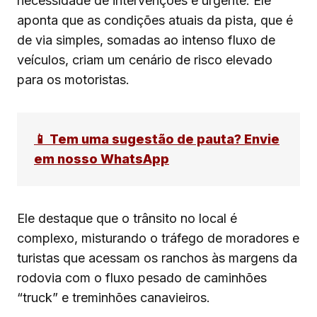
necessidade de intervenções é urgente. Ele
aponta que as condições atuais da pista, que é
de via simples, somadas ao intenso fluxo de
veículos, criam um cenário de risco elevado
para os motoristas.
📱 Tem uma sugestão de pauta? Envie
em nosso WhatsApp
Ele destaque que o trânsito no local é
complexo, misturando o tráfego de moradores e
turistas que acessam os ranchos às margens da
rodovia com o fluxo pesado de caminhões
“truck” e treminhões canavieiros.