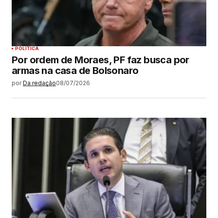
POLÍTICA
Por ordem de Moraes, PF faz busca por
armas na casa de Bolsonaro
por
Da redação
08/07/2026