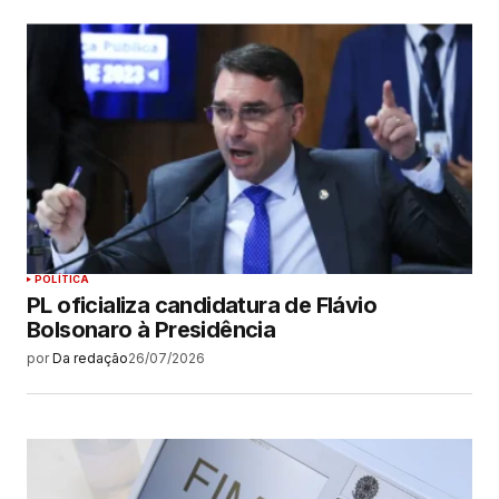
POLÍTICA
PL oficializa candidatura de Flávio
Bolsonaro à Presidência
por
Da redação
26/07/2026