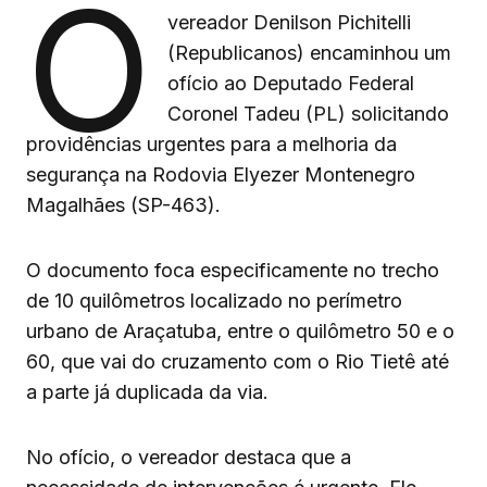
O
vereador Denilson Pichitelli
(Republicanos) encaminhou um
ofício ao Deputado Federal
Coronel Tadeu (PL) solicitando
providências urgentes para a melhoria da
segurança na Rodovia Elyezer Montenegro
Magalhães (SP-463).
O documento foca especificamente no trecho
de 10 quilômetros localizado no perímetro
urbano de Araçatuba, entre o quilômetro 50 e o
60, que vai do cruzamento com o Rio Tietê até
a parte já duplicada da via.
No ofício, o vereador destaca que a