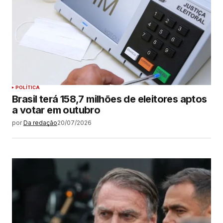
POLÍTICA
Brasil terá 158,7 milhões de eleitores aptos
a votar em outubro
por
Da redação
20/07/2026