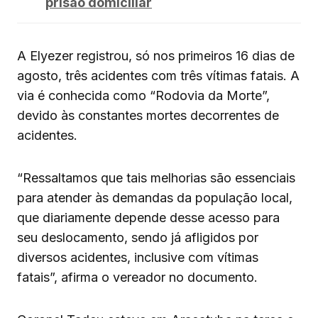
prisão domiciliar
A Elyezer registrou, só nos primeiros 16 dias de
agosto, três acidentes com três vítimas fatais. A
via é conhecida como “Rodovia da Morte”,
devido às constantes mortes decorrentes de
acidentes.
“Ressaltamos que tais melhorias são essenciais
para atender às demandas da população local,
que diariamente depende desse acesso para
seu deslocamento, sendo já afligidos por
diversos acidentes, inclusive com vítimas
fatais”, afirma o vereador no documento.