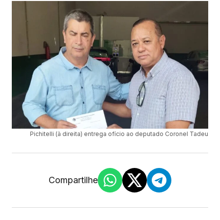
Pichitelli (à direita) entrega ofício ao deputado Coronel Tadeu
Compartilhe