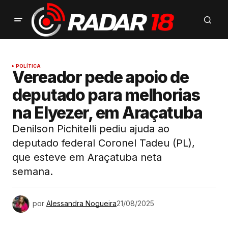
POLÍTICA
Vereador pede apoio de
deputado para melhorias
na Elyezer, em Araçatuba
Denilson Pichitelli pediu ajuda ao
deputado federal Coronel Tadeu (PL),
que esteve em Araçatuba neta
semana.
por
Alessandra Nogueira
21/08/2025