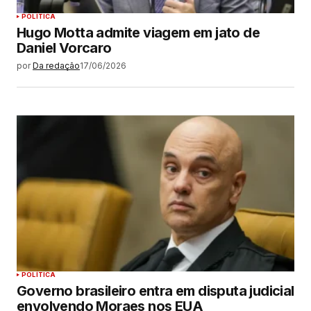
POLÍTICA
Hugo Motta admite viagem em jato de
Daniel Vorcaro
por
Da redação
17/06/2026
POLÍTICA
Governo brasileiro entra em disputa judicial
envolvendo Moraes nos EUA