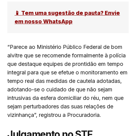
📱 Tem uma sugestão de pauta? Envie
em nosso WhatsApp
“Parece ao Ministério Público Federal de bom
alvitre que se recomende formalmente à polícia
que destaque equipes de prontidão em tempo
integral para que se efetue o monitoramento em
tempo real das medidas de cautela adotadas,
adotando-se o cuidado de que não sejam
intrusivas da esfera domiciliar do réu, nem que
sejam perturbadores das suas relações de
vizinhança”, registrou a Procuradoria.
Julgamento no STF