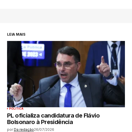
LEIA MAIS
POLÍTICA
PL oficializa candidatura de Flávio
Bolsonaro à Presidência
por
Da redação
26/07/2026