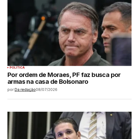
POLÍTICA
Por ordem de Moraes, PF faz busca por
armas na casa de Bolsonaro
por
Da redação
08/07/2026