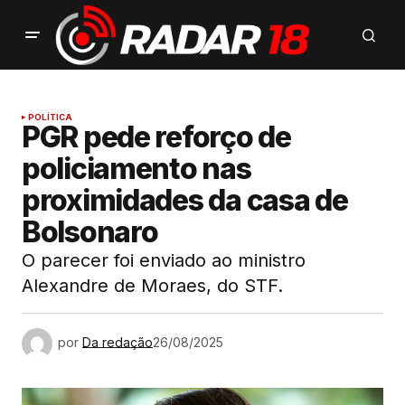
POLÍTICA
PGR pede reforço de
policiamento nas
proximidades da casa de
Bolsonaro
O parecer foi enviado ao ministro
Alexandre de Moraes, do STF.
por
Da redação
26/08/2025