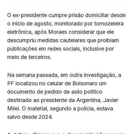
O ex-presidente cumpre prisão domiciliar desde
o início de agosto, monitorado por tornozeleira
eletrônica, após Moraes considerar que ele
descumpriu medidas cautelares que proibiam
publicações em redes sociais, inclusive por
meio de terceiros.
Na semana passada, em outra investigação, a
PF localizou no celular de Bolsonaro um
documento de pedido de asilo político
destinado ao presidente da Argentina, Javier
Milei. O material, segundo a polícia, estava
salvo desde 2024.