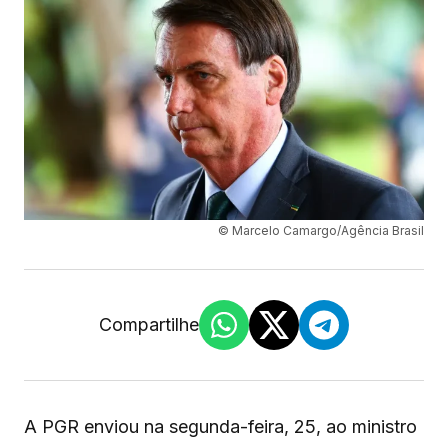
© Marcelo Camargo/Agência Brasil
Compartilhe
A PGR enviou na segunda-feira, 25, ao ministro