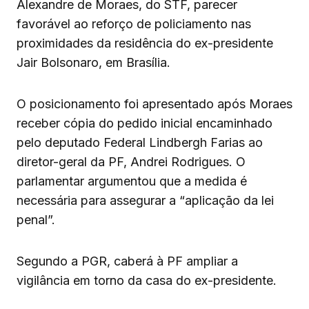
Alexandre de Moraes, do STF, parecer
favorável ao reforço de policiamento nas
proximidades da residência do ex-presidente
Jair Bolsonaro, em Brasília.
O posicionamento foi apresentado após Moraes
receber cópia do pedido inicial encaminhado
pelo deputado Federal Lindbergh Farias ao
diretor-geral da PF, Andrei Rodrigues. O
parlamentar argumentou que a medida é
necessária para assegurar a “aplicação da lei
penal”.
Segundo a PGR, caberá à PF ampliar a
vigilância em torno da casa do ex-presidente.