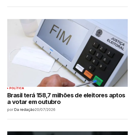
POLÍTICA
Brasil terá 158,7 milhões de eleitores aptos
a votar em outubro
por
Da redação
20/07/2026