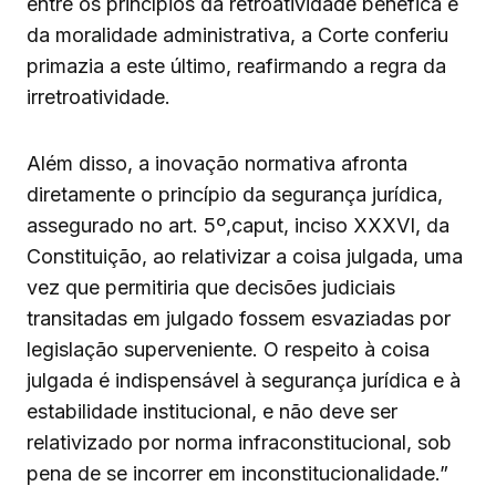
entre os princípios da retroatividade benéfica e
da moralidade administrativa, a Corte conferiu
primazia a este último, reafirmando a regra da
irretroatividade.
Além disso, a inovação normativa afronta
diretamente o princípio da segurança jurídica,
assegurado no art. 5º,caput, inciso XXXVI, da
Constituição, ao relativizar a coisa julgada, uma
vez que permitiria que decisões judiciais
transitadas em julgado fossem esvaziadas por
legislação superveniente. O respeito à coisa
julgada é indispensável à segurança jurídica e à
estabilidade institucional, e não deve ser
relativizado por norma infraconstitucional, sob
pena de se incorrer em inconstitucionalidade.”