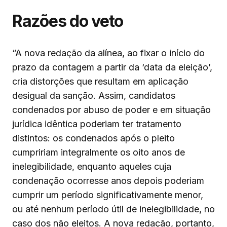
Razões do veto
“A nova redação da alínea, ao fixar o início do
prazo da contagem a partir da ‘data da eleição’,
cria distorções que resultam em aplicação
desigual da sanção. Assim, candidatos
condenados por abuso de poder e em situação
jurídica idêntica poderiam ter tratamento
distintos: os condenados após o pleito
cumpririam integralmente os oito anos de
inelegibilidade, enquanto aqueles cuja
condenação ocorresse anos depois poderiam
cumprir um período significativamente menor,
ou até nenhum período útil de inelegibilidade, no
caso dos não eleitos. A nova redação, portanto,