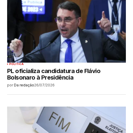
POLÍTICA
PL oficializa candidatura de Flávio
Bolsonaro à Presidência
por
Da redação
26/07/2026