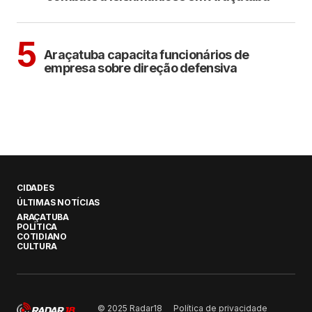
ARAÇATUBA
5
Araçatuba capacita funcionários de
empresa sobre direção defensiva
CIDADES
ÚLTIMAS NOTÍCIAS
ARAÇATUBA
POLÍTICA
COTIDIANO
CULTURA
Política de privacidade
© 2025 Radar18