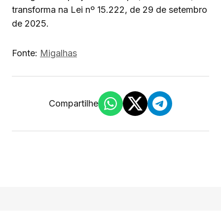
transforma na Lei nº 15.222, de 29 de setembro
de 2025.
Fonte:
Migalhas
Compartilhe