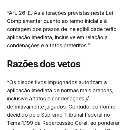
“Art. 26-E. As alterações previstas nesta Lei
Complementar quanto ao termo inicial e à
contagem dos prazos de inelegibilidade terão
aplicação imediata, inclusive em relação a
condenações e a fatos pretéritos.”
Razões dos vetos
“Os dispositivos impugnados autorizam a
aplicação imediata de normas mais brandas,
inclusive a fatos e condenações já
definitivamente julgados. Contudo, conforme
decidido pelo Supremo Tribunal Federal no
Tema 1.199 da Repercussão Geral, ao ponderar