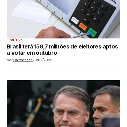
POLÍTICA
Brasil terá 158,7 milhões de eleitores aptos
a votar em outubro
por
Da redação
20/07/2026