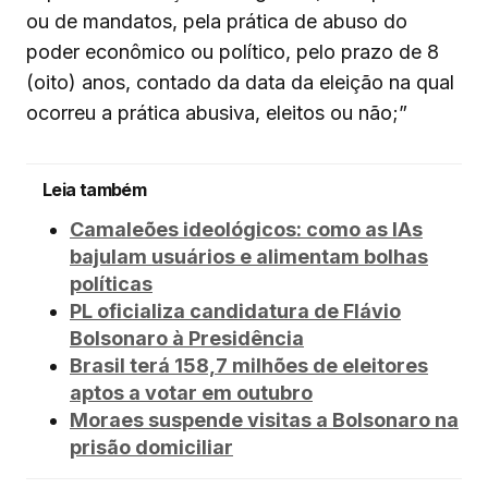
ou de mandatos, pela prática de abuso do
poder econômico ou político, pelo prazo de 8
(oito) anos, contado da data da eleição na qual
ocorreu a prática abusiva, eleitos ou não;”
Leia também
Camaleões ideológicos: como as IAs
bajulam usuários e alimentam bolhas
políticas
PL oficializa candidatura de Flávio
Bolsonaro à Presidência
Brasil terá 158,7 milhões de eleitores
aptos a votar em outubro
Moraes suspende visitas a Bolsonaro na
prisão domiciliar