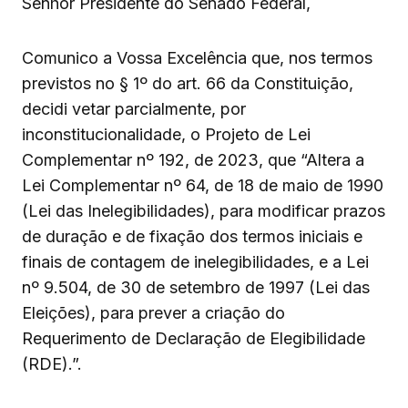
Senhor Presidente do Senado Federal,
Comunico a Vossa Excelência que, nos termos
previstos no § 1º do art. 66 da Constituição,
decidi vetar parcialmente, por
inconstitucionalidade, o Projeto de Lei
Complementar nº 192, de 2023, que “Altera a
Lei Complementar nº 64, de 18 de maio de 1990
(Lei das Inelegibilidades), para modificar prazos
de duração e de fixação dos termos iniciais e
finais de contagem de inelegibilidades, e a Lei
nº 9.504, de 30 de setembro de 1997 (Lei das
Eleições), para prever a criação do
Requerimento de Declaração de Elegibilidade
(RDE).”.