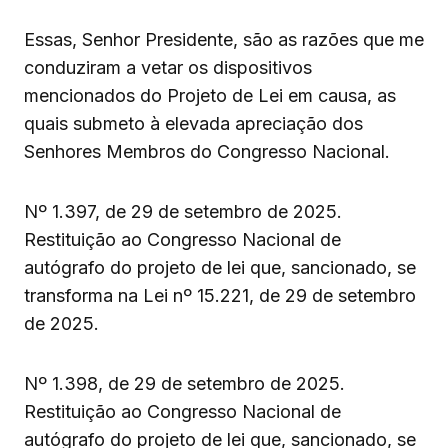
Essas, Senhor Presidente, são as razões que me
conduziram a vetar os dispositivos
mencionados do Projeto de Lei em causa, as
quais submeto à elevada apreciação dos
Senhores Membros do Congresso Nacional.
Nº 1.397, de 29 de setembro de 2025.
Restituição ao Congresso Nacional de
autógrafo do projeto de lei que, sancionado, se
transforma na Lei nº 15.221, de 29 de setembro
de 2025.
Nº 1.398, de 29 de setembro de 2025.
Restituição ao Congresso Nacional de
autógrafo do projeto de lei que, sancionado, se