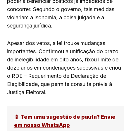
poderia beneficiar políticos já impedidos de
concorrer. Segundo o governo, tais medidas
violariam a isonomia, a coisa julgada e a
segurança jurídica.
Apesar dos vetos, a lei trouxe mudanças
importantes. Confirmou a unificação do prazo
de inelegibilidade em oito anos, fixou limite de
doze anos em condenações sucessivas e criou
o RDE – Requerimento de Declaração de
Elegibilidade, que permite consulta prévia à
Justiça Eleitoral.
📱 Tem uma sugestão de pauta? Envie
em nosso WhatsApp