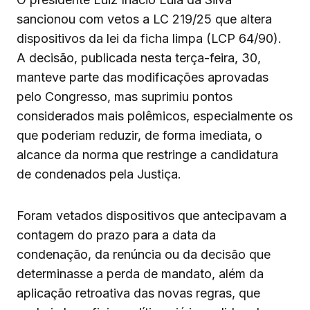
sancionou com vetos a LC 219/25 que altera
dispositivos da lei da ficha limpa (LCP 64/90).
A decisão, publicada nesta terça-feira, 30,
manteve parte das modificações aprovadas
pelo Congresso, mas suprimiu pontos
considerados mais polêmicos, especialmente os
que poderiam reduzir, de forma imediata, o
alcance da norma que restringe a candidatura
de condenados pela Justiça.
Foram vetados dispositivos que antecipavam a
contagem do prazo para a data da
condenação, da renúncia ou da decisão que
determinasse a perda de mandato, além da
aplicação retroativa das novas regras, que