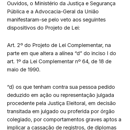
Ouvidos, o Ministério da Justiça e Segurança
Pública e a Advocacia-Geral da União
manifestaram-se pelo veto aos seguintes
dispositivos do Projeto de Lei:
Art. 2º do Projeto de Lei Complementar, na
parte em que altera a alínea “d” do inciso I do
art. 1º da Lei Complementar nº 64, de 18 de
maio de 1990.
“d) os que tenham contra sua pessoa pedido
deduzido em ação ou representação julgada
procedente pela Justiça Eleitoral, em decisão
transitada em julgado ou proferida por órgão
colegiado, por comportamentos graves aptos a
implicar a cassação de registros, de diplomas