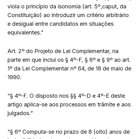
viola o princípio da isonomia (art. 5º,caput, da
Constituição) ao introduzir um critério arbitrário
e desigual entre candidatos em situações
equivalentes.”
Art. 2º do Projeto de Lei Complementar, na
parte em que inclui os § 4º-F, § 6º e § 9º ao art.
1º da Lei Complementar nº 64, de 18 de maio de
1990.
“§ 4º-F. O disposto nos §§ 4º-D e 4º-E deste
artigo aplica-se aos processos em trâmite e aos
julgados.”
“§ 6º Computa-se no prazo de 8 (oito) anos de