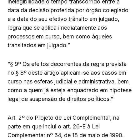
inelegibilidade o tempo transcorrido entre a
data da decisão proferida por órgão colegiado
e a data do seu efetivo trânsito em julgado,
regra que se aplica imediatamente aos
processos em curso, bem como àqueles
transitados em julgado.”
“§ 9º Os efeitos decorrentes da regra prevista
no § 8º deste artigo aplicam-se aos casos em
curso nas esferas judicial e administrativa, bem
como a quem já esteja enquadrado em hipótese
legal de suspensão de direitos políticos.”
Art. 2º do Projeto de Lei Complementar, na
parte em que inclui o art. 26-E à Lei
Complementar nº 64, de 18 de maio de 1990.