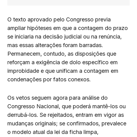
O texto aprovado pelo Congresso previa
ampliar hipóteses em que a contagem do prazo
se iniciaria na decisão judicial ou na renúncia,
mas essas alterações foram barradas.
Permanecem, contudo, as disposições que
reforçam a exigência de dolo específico em
improbidade e que unificam a contagem em
condenações por fatos conexos.
Os vetos seguem agora para análise do
Congresso Nacional, que poderá mantê-los ou
derrubá-los. Se rejeitados, entram em vigor as
mudanças originais; se confirmados, prevalece
o modelo atual da lei da ficha limpa,