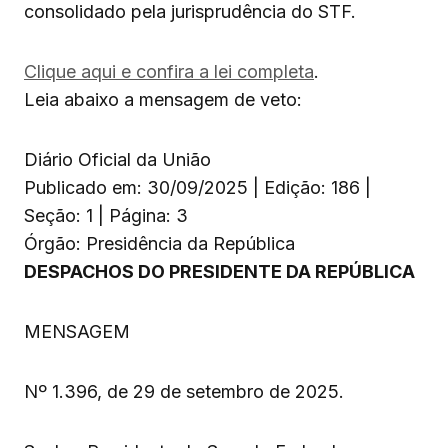
consolidado pela jurisprudência do STF.
Clique aqui e confira a lei completa
.
Leia abaixo a mensagem de veto:
Diário Oficial da União
Publicado em: 30/09/2025 | Edição: 186 |
Seção: 1 | Página: 3
Órgão: Presidência da República
DESPACHOS DO PRESIDENTE DA REPÚBLICA
MENSAGEM
Nº 1.396, de 29 de setembro de 2025.