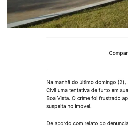
Compart
Na manhã do último domingo (2), 
Civil uma tentativa de furto em sua
Boa Vista. O crime foi frustrado 
suspeita no imóvel.
De acordo com relato do denuncian