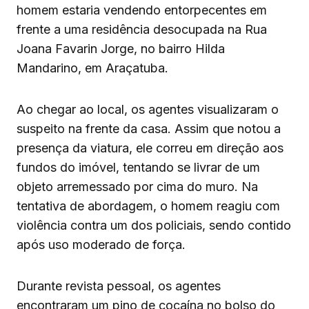
homem estaria vendendo entorpecentes em
frente a uma residência desocupada na Rua
Joana Favarin Jorge, no bairro Hilda
Mandarino, em Araçatuba.
Ao chegar ao local, os agentes visualizaram o
suspeito na frente da casa. Assim que notou a
presença da viatura, ele correu em direção aos
fundos do imóvel, tentando se livrar de um
objeto arremessado por cima do muro. Na
tentativa de abordagem, o homem reagiu com
violência contra um dos policiais, sendo contido
após uso moderado de força.
Durante revista pessoal, os agentes
encontraram um pino de cocaína no bolso do