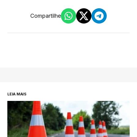
Compartilhe
LEIA MAIS