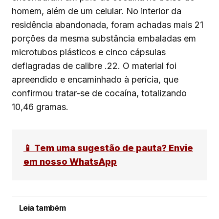
homem, além de um celular. No interior da
residência abandonada, foram achadas mais 21
porções da mesma substância embaladas em
microtubos plásticos e cinco cápsulas
deflagradas de calibre .22. O material foi
apreendido e encaminhado à perícia, que
confirmou tratar-se de cocaína, totalizando
10,46 gramas.
📱 Tem uma sugestão de pauta? Envie
em nosso WhatsApp
Leia também