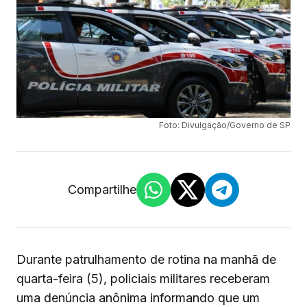
Foto: Divulgação/Governo de SP
Compartilhe
Durante patrulhamento de rotina na manhã de
quarta-feira (5), policiais militares receberam
uma denúncia anônima informando que um