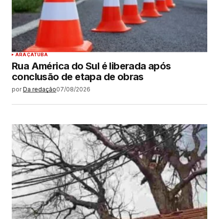
ARAÇATUBA
Rua América do Sul é liberada após
conclusão de etapa de obras
por
Da redação
07/08/2026