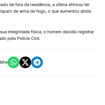
ado de fora da residência, a vítima afirmou ter
isparo de arma de fogo, o que aumentou ainda
ua integridade física, o homem decidiu registrar
do pela Polícia Civil.
ilhe