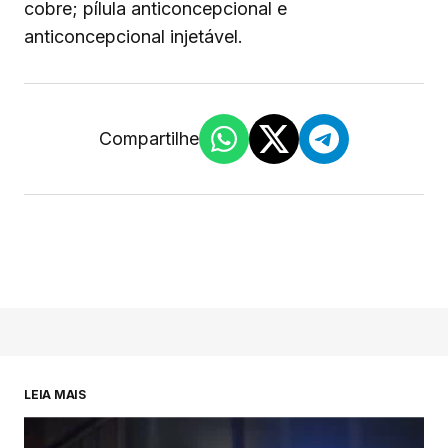
cobre; pílula anticoncepcional e
anticoncepcional injetável.
Compartilhe
LEIA MAIS