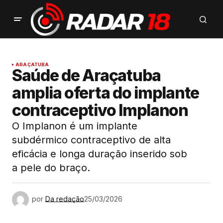
ARAÇATUBA
Saúde de Araçatuba
amplia oferta do implante
contraceptivo Implanon
O Implanon é um implante
subdérmico contraceptivo de alta
eficácia e longa duração inserido sob
a pele do braço.
por
Da redação
25/03/2026