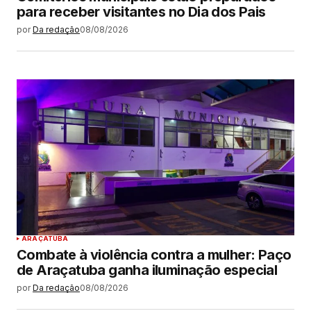
para receber visitantes no Dia dos Pais
por
Da redação
08/08/2026
ARAÇATUBA
Combate à violência contra a mulher: Paço
de Araçatuba ganha iluminação especial
por
Da redação
08/08/2026