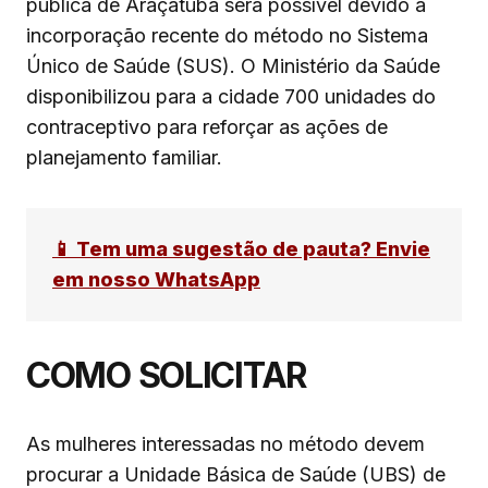
pública de Araçatuba será possível devido à
incorporação recente do método no Sistema
Único de Saúde (SUS). O Ministério da Saúde
disponibilizou para a cidade 700 unidades do
contraceptivo para reforçar as ações de
planejamento familiar.
📱 Tem uma sugestão de pauta? Envie
em nosso WhatsApp
COMO SOLICITAR
As mulheres interessadas no método devem
procurar a Unidade Básica de Saúde (UBS) de