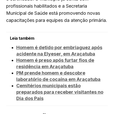
profissionais habilitados e a Secretaria
Municipal de Saúde está promovendo novas
capacitações para equipes da atenção primária.
Leia também
Homem é detido por embriaguez após
acidente na Elyeser, em Araçatuba
Homem é preso após furtar fios de
residência em Araçatuba
PM prende homem e descobre
laboratório de cocaína em Araçatuba
Cemitérios municipais estão
preparados para receber visitantes no
Dia dos Pais