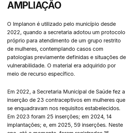
AMPLIAÇÃO
O Implanon é utilizado pelo município desde
2022, quando a secretaria adotou um protocolo
próprio para atendimento de um grupo restrito
de mulheres, contemplando casos com
patologias previamente definidas e situações de
vulnerabilidade. O material era adquirido por
meio de recurso específico.
Em 2022, a Secretaria Municipal de Saúde fez a
inserção de 23 contraceptivos em mulheres que
se enquadravam nos requisitos estabelecidos.
Em 2023 foram 25 inserções; em 2024, 14
implantações; e, em 2025, 59 inserções. Neste