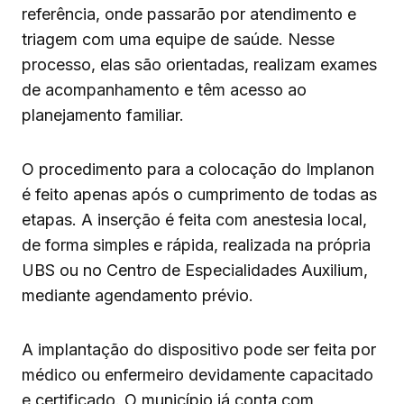
referência, onde passarão por atendimento e
triagem com uma equipe de saúde. Nesse
processo, elas são orientadas, realizam exames
de acompanhamento e têm acesso ao
planejamento familiar.
O procedimento para a colocação do Implanon
é feito apenas após o cumprimento de todas as
etapas. A inserção é feita com anestesia local,
de forma simples e rápida, realizada na própria
UBS ou no Centro de Especialidades Auxilium,
mediante agendamento prévio.
A implantação do dispositivo pode ser feita por
médico ou enfermeiro devidamente capacitado
e certificado. O município já conta com