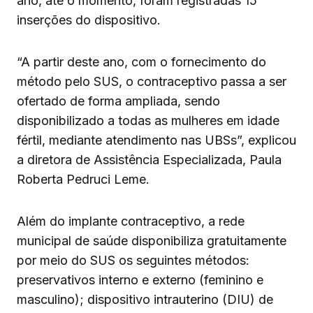
ano, até o momento, foram registradas 15
inserções do dispositivo.
“A partir deste ano, com o fornecimento do
método pelo SUS, o contraceptivo passa a ser
ofertado de forma ampliada, sendo
disponibilizado a todas as mulheres em idade
fértil, mediante atendimento nas UBSs”, explicou
a diretora de Assistência Especializada, Paula
Roberta Pedruci Leme.
Além do implante contraceptivo, a rede
municipal de saúde disponibiliza gratuitamente
por meio do SUS os seguintes métodos:
preservativos interno e externo (feminino e
masculino); dispositivo intrauterino (DIU) de