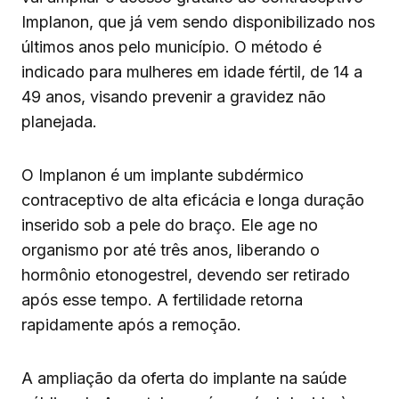
Implanon, que já vem sendo disponibilizado nos
últimos anos pelo município. O método é
indicado para mulheres em idade fértil, de 14 a
49 anos, visando prevenir a gravidez não
planejada.
O Implanon é um implante subdérmico
contraceptivo de alta eficácia e longa duração
inserido sob a pele do braço. Ele age no
organismo por até três anos, liberando o
hormônio etonogestrel, devendo ser retirado
após esse tempo. A fertilidade retorna
rapidamente após a remoção.
A ampliação da oferta do implante na saúde