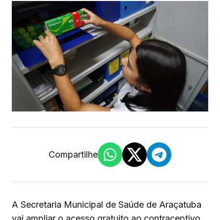
Compartilhe
A Secretaria Municipal de Saúde de Araçatuba
vai ampliar o acesso gratuito ao contraceptivo