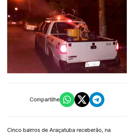
Compartilhe
Cinco bairros de Araçatuba receberão, na