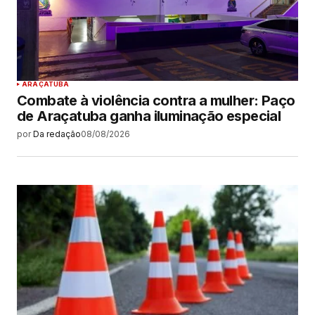
ARAÇATUBA
Combate à violência contra a mulher: Paço
de Araçatuba ganha iluminação especial
por
Da redação
08/08/2026