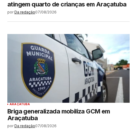
atingem quarto de crianças em Araçatuba
por
Da redação
07/08/2026
ARAÇATUBA
Briga generalizada mobiliza GCM em
Araçatuba
por
Da redação
07/08/2026