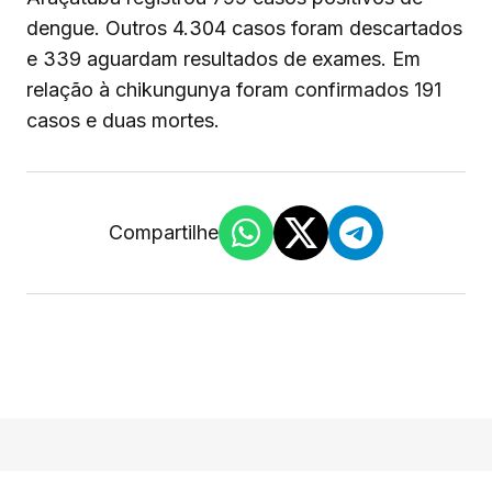
dengue. Outros 4.304 casos foram descartados
e 339 aguardam resultados de exames. Em
relação à chikungunya foram confirmados 191
casos e duas mortes.
Compartilhe