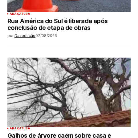
ARAÇATUBA
Rua América do Sul é liberada após
conclusão de etapa de obras
por
Da redação
07/08/2026
ARAÇATUBA
Galhos de árvore caem sobre casa e