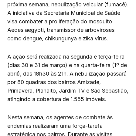
próxima semana, nebulização veicular (fumacê).
A iniciativa da Secretaria Municipal de Saúde
visa combater a proliferação do mosquito
Aedes aegypti, transmissor de arboviroses
como dengue, chikungunya e zika vírus.
A ação será realizada na segunda e terça-feira
(dias 30 e 31 de março) e na quarta-feira (1º de
abril), das 18h30 às 21h. A nebulização passará
por 80 quadras dos bairros Amizade,
Primavera, Planalto, Jardim TV e São Sebastião,
atingindo a cobertura de 1.555 imóveis.
Nesta semana, os agentes de combate às
endemias realizaram uma força-tarefa
estratégica nos bairros. Durante as visitas