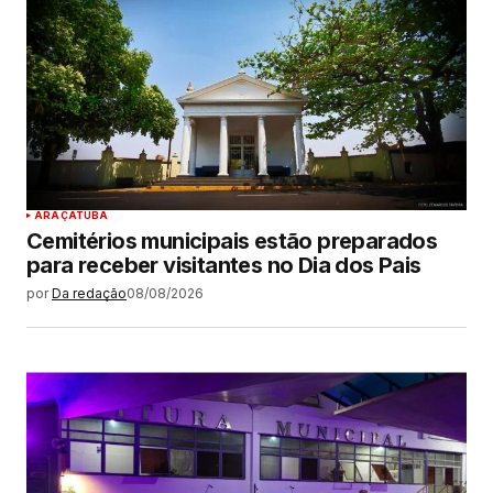
ARAÇATUBA
Cemitérios municipais estão preparados
para receber visitantes no Dia dos Pais
por
Da redação
08/08/2026