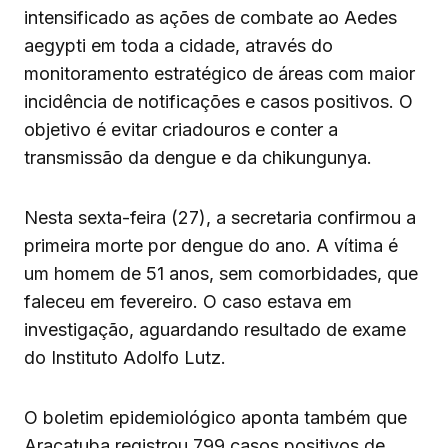
intensificado as ações de combate ao Aedes
aegypti em toda a cidade, através do
monitoramento estratégico de áreas com maior
incidência de notificações e casos positivos. O
objetivo é evitar criadouros e conter a
transmissão da dengue e da chikungunya.
Nesta sexta-feira (27), a secretaria confirmou a
primeira morte por dengue do ano. A vítima é
um homem de 51 anos, sem comorbidades, que
faleceu em fevereiro. O caso estava em
investigação, aguardando resultado de exame
do Instituto Adolfo Lutz.
O boletim epidemiológico aponta também que
Araçatuba registrou 799 casos positivos de