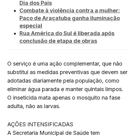
Dia dos Pais
Combate à violência contra a mulher:
Paço de Araçatuba ganha iluminação
especial
Rua América do Sul é liberada após
conclusão de etapa de obras
O serviço é uma ação complementar, que não
substitui as medidas preventivas que devem ser
adotadas diariamente pela população, como
eliminar água parada e manter quintais limpos.
O inseticida mata apenas o mosquito na fase
adulta, não as larvas.
AÇÕES INTENSIFICADAS
A Secretaria Municipal de Saúde tem