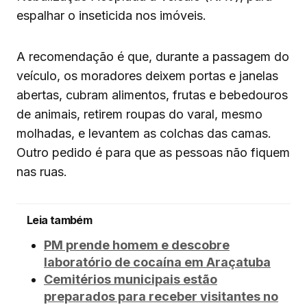
espalhar o inseticida nos imóveis.
A recomendação é que, durante a passagem do
veículo, os moradores deixem portas e janelas
abertas, cubram alimentos, frutas e bebedouros
de animais, retirem roupas do varal, mesmo
molhadas, e levantem as colchas das camas.
Outro pedido é para que as pessoas não fiquem
nas ruas.
Leia também
PM prende homem e descobre
laboratório de cocaína em Araçatuba
Cemitérios municipais estão
preparados para receber visitantes no