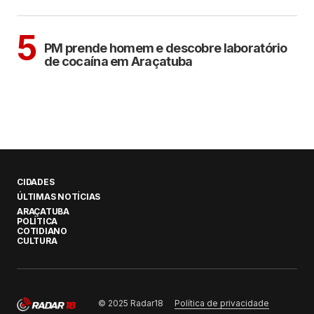
ARAÇATUBA
5
PM prende homem e descobre laboratório
de cocaína em Araçatuba
CIDADES
ÚLTIMAS NOTÍCIAS
ARAÇATUBA
POLÍTICA
COTIDIANO
CULTURA
Política de privacidade
© 2025 Radar18