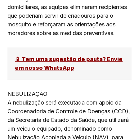
domiciliares, as equipes eliminaram recipientes
que poderiam servir de criadouros para o
mosquito e reforçaram as orientações aos
moradores sobre as medidas preventivas.
📱 Tem uma sugestão de pauta? Envie
em nosso WhatsApp
NEBULIZAÇÃO
A nebulização será executada com apoio da
Coordenadoria de Controle de Doenças (CCD),
da Secretaria de Estado da Saúde, que utilizará
um veículo equipado, denominado como
Nebulização Acoplada a Veículo (NAV), para