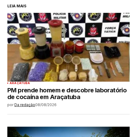
LEIA MAIS
ARAÇATUBA
PM prende homem e descobre laboratório
de cocaína em Araçatuba
por
Da redação
08/08/2026