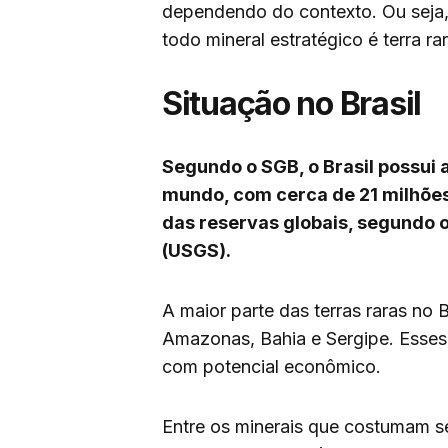
dependendo do contexto. Ou seja, 
todo mineral estratégico é terra rar
Situação no Brasil
Segundo o SGB, o Brasil possui 
mundo, com cerca de 21 milhões
das reservas globais, segundo 
(USGS).
A maior parte das terras raras no 
Amazonas, Bahia e Sergipe. Esses 
com potencial econômico.
Entre os minerais que costumam se