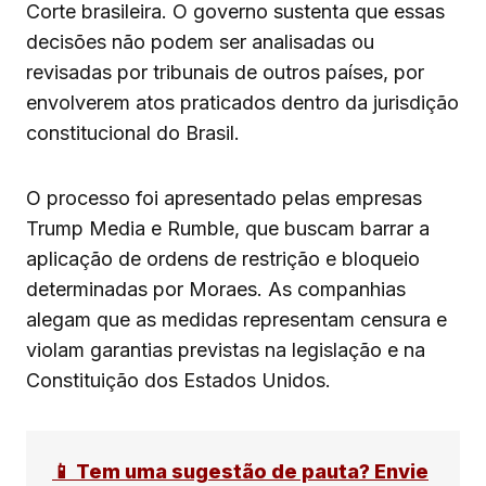
Corte brasileira. O governo sustenta que essas
decisões não podem ser analisadas ou
revisadas por tribunais de outros países, por
envolverem atos praticados dentro da jurisdição
constitucional do Brasil.
O processo foi apresentado pelas empresas
Trump Media e Rumble, que buscam barrar a
aplicação de ordens de restrição e bloqueio
determinadas por Moraes. As companhias
alegam que as medidas representam censura e
violam garantias previstas na legislação e na
Constituição dos Estados Unidos.
📱 Tem uma sugestão de pauta? Envie