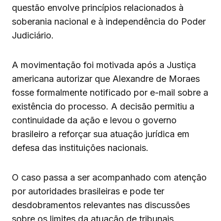
questão envolve princípios relacionados à
soberania nacional e à independência do Poder
Judiciário.
A movimentação foi motivada após a Justiça
americana autorizar que Alexandre de Moraes
fosse formalmente notificado por e-mail sobre a
existência do processo. A decisão permitiu a
continuidade da ação e levou o governo
brasileiro a reforçar sua atuação jurídica em
defesa das instituições nacionais.
O caso passa a ser acompanhado com atenção
por autoridades brasileiras e pode ter
desdobramentos relevantes nas discussões
sobre os limites da atuação de tribunais