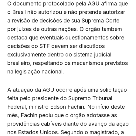
O documento protocolado pela AGU afirma que
o Brasil não autorizou e não pretende autorizar
a revisão de decisões de sua Suprema Corte
por juízes de outras nações. O órgão também
destaca que eventuais questionamentos sobre
decisões do STF devem ser discutidos
exclusivamente dentro do sistema judicial
brasileiro, respeitando os mecanismos previstos
na legislação nacional.
A atuação da AGU ocorre após uma solicitação
feita pelo presidente do Supremo Tribunal
Federal, ministro Edson Fachin. No início deste
mês, Fachin pediu que o órgão adotasse as
providências cabíveis diante do avanço da ação
nos Estados Unidos. Segundo o magistrado, a