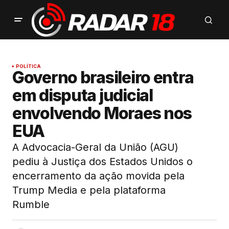
POLÍTICA
Governo brasileiro entra
em disputa judicial
envolvendo Moraes nos
EUA
A Advocacia-Geral da União (AGU)
pediu à Justiça dos Estados Unidos o
encerramento da ação movida pela
Trump Media e pela plataforma
Rumble