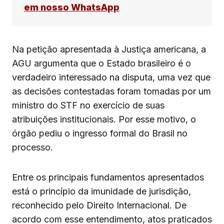
em nosso WhatsApp
Na petição apresentada à Justiça americana, a
AGU argumenta que o Estado brasileiro é o
verdadeiro interessado na disputa, uma vez que
as decisões contestadas foram tomadas por um
ministro do STF no exercício de suas
atribuições institucionais. Por esse motivo, o
órgão pediu o ingresso formal do Brasil no
processo.
Entre os principais fundamentos apresentados
está o princípio da imunidade de jurisdição,
reconhecido pelo Direito Internacional. De
acordo com esse entendimento, atos praticados