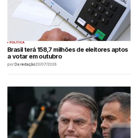
POLÍTICA
Brasil terá 158,7 milhões de eleitores aptos
a votar em outubro
por
Da redação
20/07/2026