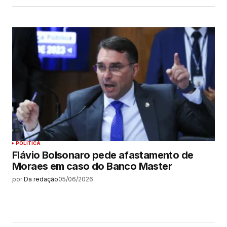
POLÍTICA
Flávio Bolsonaro pede afastamento de
Moraes em caso do Banco Master
por
Da redação
05/06/2026
MAIS LIDAS