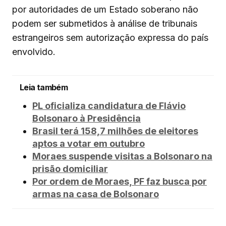
por autoridades de um Estado soberano não
podem ser submetidos à análise de tribunais
estrangeiros sem autorização expressa do país
envolvido.
Leia também
PL oficializa candidatura de Flávio
Bolsonaro à Presidência
Brasil terá 158,7 milhões de eleitores
aptos a votar em outubro
Moraes suspende visitas a Bolsonaro na
prisão domiciliar
Por ordem de Moraes, PF faz busca por
armas na casa de Bolsonaro