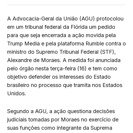
A Advocacia-Geral da União (AGU) protocolou
em um tribunal federal da Flórida um pedido
para que seja encerrada a ação movida pela
Trump Media e pela plataforma Rumble contra o
ministro do Supremo Tribunal Federal (STF),
Alexandre de Moraes. A medida foi anunciada
pelo órgão nesta terça-feira (16) e tem como
objetivo defender os interesses do Estado
brasileiro no processo que tramita nos Estados
Unidos.
Segundo a AGU, a ação questiona decisões
judiciais tomadas por Moraes no exercício de
suas funções como integrante da Suprema