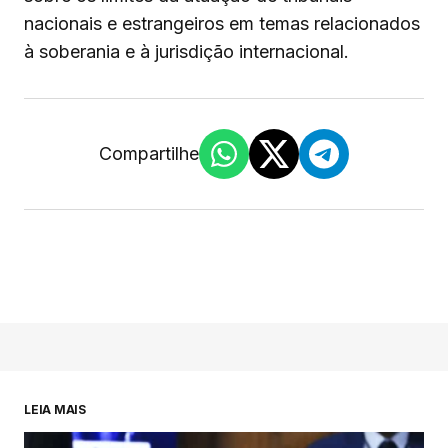
nacionais e estrangeiros em temas relacionados
à soberania e à jurisdição internacional.
Compartilhe
LEIA MAIS