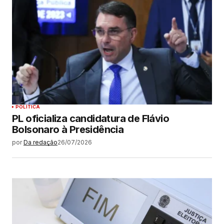
POLÍTICA
PL oficializa candidatura de Flávio
Bolsonaro à Presidência
por
Da redação
26/07/2026