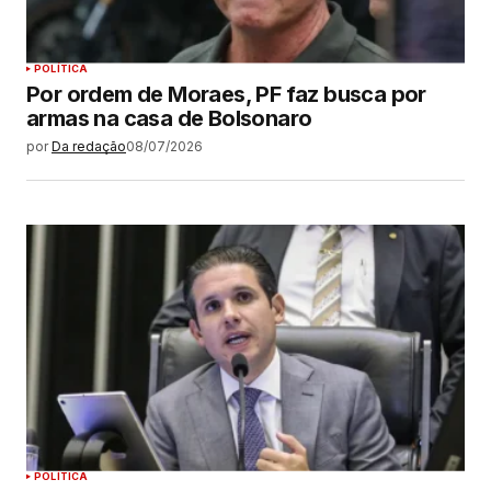
POLÍTICA
Por ordem de Moraes, PF faz busca por
armas na casa de Bolsonaro
por
Da redação
08/07/2026
POLÍTICA