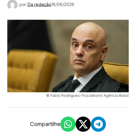
por
Da redação
16/06/2026
© Fabio Rodrigues-Pozzebom/ Agência Brasil
Compartilhe