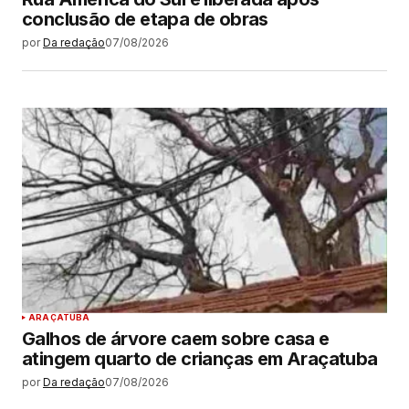
conclusão de etapa de obras
por
Da redação
07/08/2026
ARAÇATUBA
Galhos de árvore caem sobre casa e
atingem quarto de crianças em Araçatuba
por
Da redação
07/08/2026