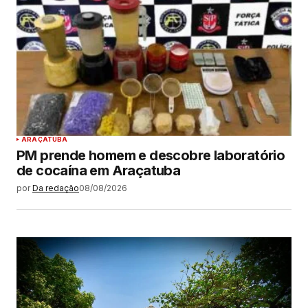
ARAÇATUBA
PM prende homem e descobre laboratório
de cocaína em Araçatuba
por
Da redação
08/08/2026