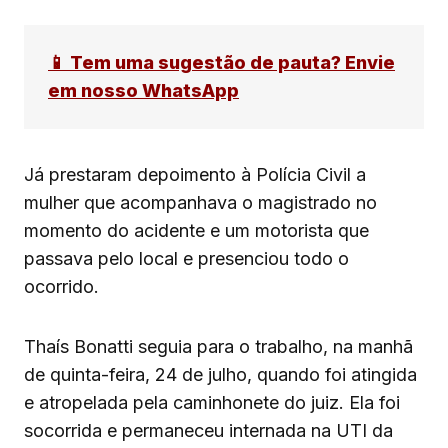
📱 Tem uma sugestão de pauta? Envie
em nosso WhatsApp
Já prestaram depoimento à Polícia Civil a
mulher que acompanhava o magistrado no
momento do acidente e um motorista que
passava pelo local e presenciou todo o
ocorrido.
Thaís Bonatti seguia para o trabalho, na manhã
de quinta-feira, 24 de julho, quando foi atingida
e atropelada pela caminhonete do juiz. Ela foi
socorrida e permaneceu internada na UTI da