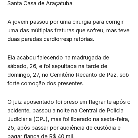
Santa Casa de Araçatuba.
A jovem passou por uma cirurgia para corrigir
uma das múltiplas fraturas que sofreu, mas teve
duas paradas cardiorrespiratórias.
Ela acabou falecendo na madrugada de
sábado, 26, e foi sepultada na tarde de
domingo, 27, no Cemitério Recanto de Paz, sob
forte comoção dos presentes.
O juiz aposentado foi preso em flagrante após o
acidente, passou a noite na Central de Polícia
Judiciária (CPJ), mas foi liberado na sexta-feira,
25, após passar por audiência de custódia e
pagar fiança de R$ 40 mil.