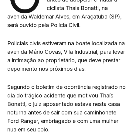
ciclista Thaís Bonatti, na
avenida Waldemar Alves, em Araçatuba (SP),
será ouvido pela Polícia Civil.
Policiais civis estiveram na boate localizada na
avenida Mário Covas, Vila Industrial, para levar
a intimação ao proprietário, que deve prestar
depoimento nos próximos dias.
Segundo o boletim de ocorrência registrado no
dia do trágico acidente que motivou Thaís
Bonatti, o juiz aposentado estava nesta casa
noturna antes de sair com sua caminhonete
Ford Ranger, embriagado e com uma mulher
nua em seu colo.