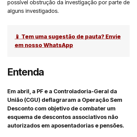
possível obstrução da investigação por parte de
alguns investigados.
📱 Tem uma sugestão de pauta? Envie
em nosso WhatsApp
Entenda
Em abril, a PF e a Controladoria-Geral da
União (CGU) deflagraram a Operação Sem
Desconto com objetivo de combater um
esquema de descontos associativos não
autorizados em aposentadorias e pensões.