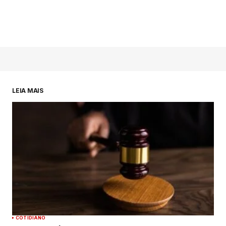
LEIA MAIS
COTIDIANO