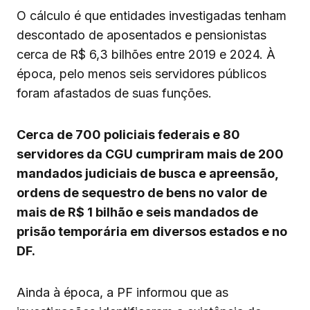
O cálculo é que entidades investigadas tenham
descontado de aposentados e pensionistas
cerca de R$ 6,3 bilhões entre 2019 e 2024. À
época, pelo menos seis servidores públicos
foram afastados de suas funções.
Cerca de 700 policiais federais e 80
servidores da CGU cumpriram mais de 200
mandados judiciais de busca e apreensão,
ordens de sequestro de bens no valor de
mais de R$ 1 bilhão e seis mandados de
prisão temporária em diversos estados e no
DF.
Ainda à época, a PF informou que as