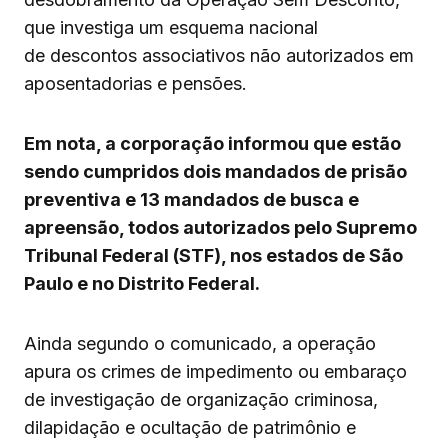
que investiga um esquema nacional
de descontos associativos não autorizados em
aposentadorias e pensões.
Em nota, a corporação informou que estão
sendo cumpridos dois mandados de prisão
preventiva e 13 mandados de busca e
apreensão, todos autorizados pelo Supremo
Tribunal Federal (STF), nos estados de São
Paulo e no Distrito Federal.
Ainda segundo o comunicado, a operação
apura os crimes de impedimento ou embaraço
de investigação de organização criminosa,
dilapidação e ocultação de patrimônio e