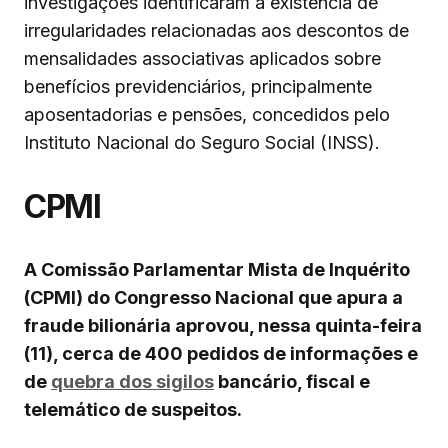
investigações identificaram a existência de
irregularidades relacionadas aos descontos de
mensalidades associativas aplicados sobre
benefícios previdenciários, principalmente
aposentadorias e pensões, concedidos pelo
Instituto Nacional do Seguro Social (INSS).
CPMI
A Comissão Parlamentar Mista de Inquérito
(CPMI) do Congresso Nacional que apura a
fraude bilionária aprovou, nessa quinta-feira
(11), cerca de 400 pedidos de informações e
de
quebra dos sigilos
bancário, fiscal e
telemático de suspeitos.