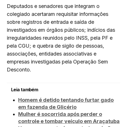
Deputados e senadores que integram o
colegiado acertaram requisitar informações
sobre registros de entrada e saída de
investigados em órgãos públicos; indícios das
irregularidades reunidos pelo INSS, pela PF e
pela CGU; e quebra de sigilo de pessoas,
associações, entidades associativas e
empresas investigadas pela Operação Sem
Desconto.
Leia também
Homem é detido tentando furtar gado
em fazenda de Glicério
Mulher é socorrida após perder o
controle e tombar veículo em Araçatuba