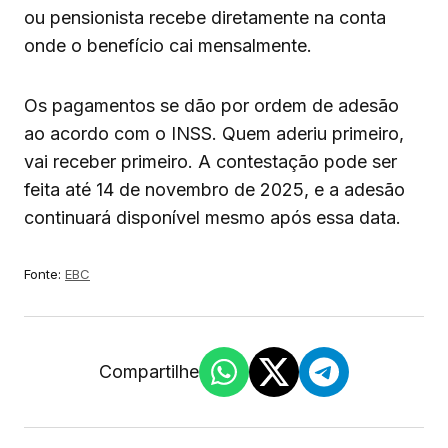
ou pensionista recebe diretamente na conta
onde o benefício cai mensalmente.
Os pagamentos se dão por ordem de adesão
ao acordo com o INSS. Quem aderiu primeiro,
vai receber primeiro. A contestação pode ser
feita até 14 de novembro de 2025, e a adesão
continuará disponível mesmo após essa data.
Fonte:
EBC
Compartilhe