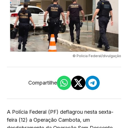
© Policia Federal/divulgação
Compartilhe
A Polícia Federal (PF) deflagrou nesta sexta-
feira (12) a Operação Cambota, um
desdobramento da Operação Sem Desconto,