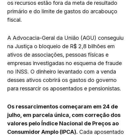
os recursos estão fora da meta de resultado
primário e do limite de gastos do arcabouço
fiscal.
A Advocacia-Geral da União (AGU) conseguiu
na Justiça o bloqueio de R$ 2,8 bilhões em
ativos de associações, pessoas físicas e
empresas investigadas no esquema de fraude
no INSS. O dinheiro levantado com a venda
desses ativos cobrirá os gastos do governo
para ressarcir os aposentados e pensionistas.
Os ressarcimentos começaram em 24 de
julho, em parcela única, com correção dos
valores pelo Índice Nacional de Preços ao
Consumidor Amplo (IPCA).
Cada aposentado