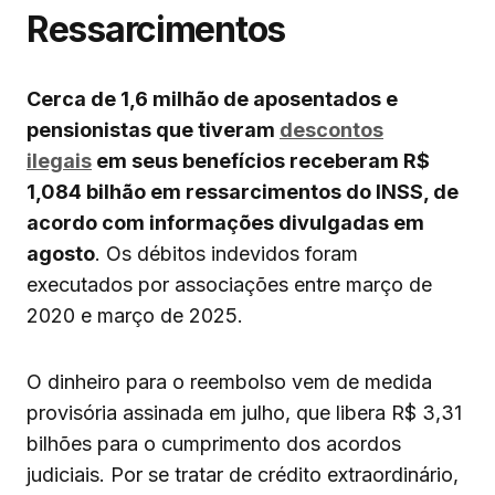
Ressarcimentos
Cerca de 1,6 milhão de aposentados e
pensionistas que tiveram
descontos
ilegais
em seus benefícios receberam R$
1,084 bilhão em ressarcimentos do INSS, de
acordo com informações divulgadas em
agosto
. Os débitos indevidos foram
executados por associações entre março de
2020 e março de 2025.
O dinheiro para o reembolso vem de medida
provisória assinada em julho, que libera R$ 3,31
bilhões para o cumprimento dos acordos
judiciais. Por se tratar de crédito extraordinário,